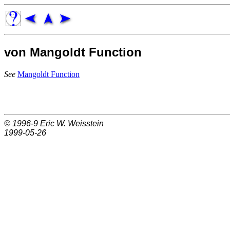
von Mangoldt Function
See
Mangoldt Function
© 1996-9
Eric W. Weisstein
1999-05-26