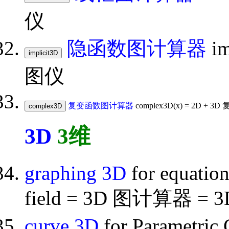
仪
隐函数图计算器
im
图仪
复变函数图计算器
complex3D(x) = 2D +
3D
3维
graphing 3D
for equation,
field = 3D 图计算器 = 3D 
curve 3D
for Parametr