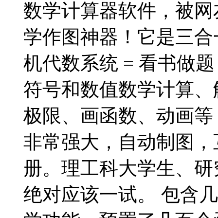
数学计算器软件，被网
学作图神器！它是三合一 
机代数系统 = 看书做题 
符号和数值数学计算、
极限、画函数、动画等
非常强大，自动制图，
册。理工科大学生、研
绝对应该一试。 包含