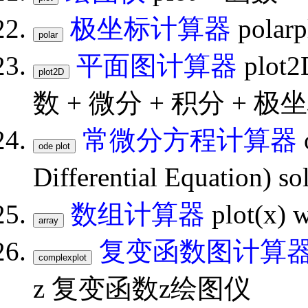
极坐标计算器
pola
平面图计算器
plot2
数 + 微分 + 积分 + 极
常微分方程计算器
Differential Equation)
数组计算器
plot(x) w
复变函数图计算
z 复变函数z绘图仪