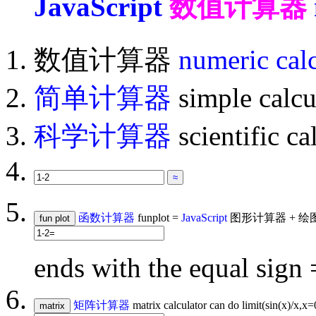
JavaScript
数值计算器
数值计算器
numeric calc
简单计算器
simple calcu
科学计算器
scientific ca
函数计算器
funplot =
JavaScript
图形计算器 + 绘
ends with the equal sign 
矩阵计算器
matrix calculator can do limit(sin(x)/x,x=0)