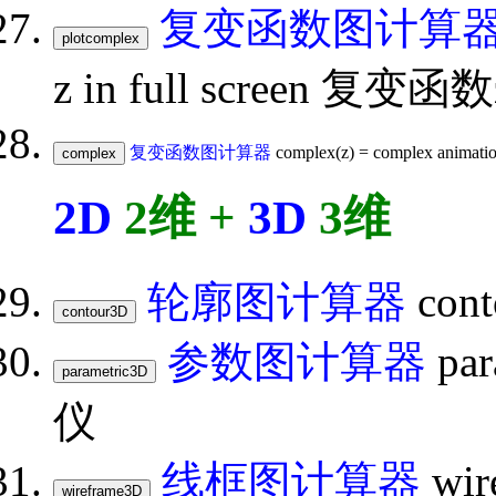
复变函数图计算
z in full screen 复
复变函数图计算器
complex(z) = complex ani
2D
2维 +
3D
3维
轮廓图计算器
con
参数图计算器
pa
仪
线框图计算器
wir