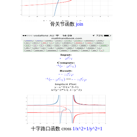
骨关节函数
join
十字路口函数 cross
1/x^2+1/y^2=1