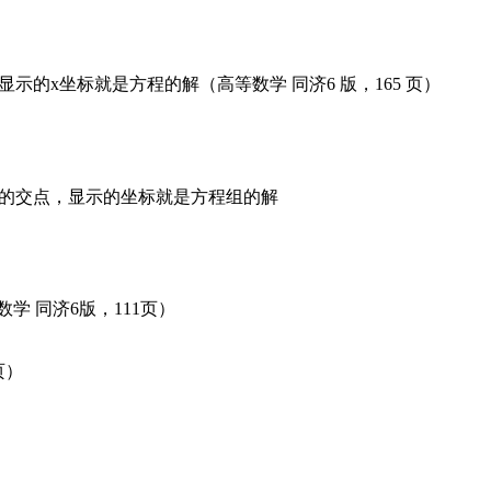
坐标的交点，显示的x坐标就是方程的解（高等数学 同济6 版，165 页）
图形, 点击二条线的交点，显示的坐标就是方程组的解
等数学 同济6版，111页）
 页）