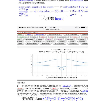
心函数
heart
蚌函数 clam
x^2*y^2=(1+y)^2*(4-y^2)