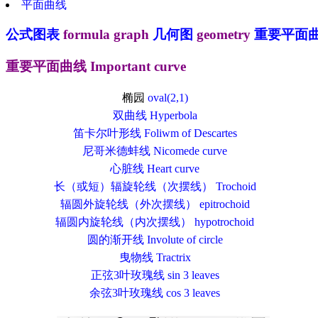
平面曲线
公式图表
formula graph
几何图
geometry
重要平面
重要平面曲线 Important curve
椭园
oval(2,1)
双曲线 Hyperbola
笛卡尔叶形线 Foliwm of Descartes
尼哥米德蚌线 Nicomede curve
心脏线 Heart curve
长（或短）辐旋轮线（次摆线） Trochoid
辐圆外旋轮线（外次摆线） epitrochoid
辐圆内旋轮线（内次摆线） hypotrochoid
圆的渐开线 Involute of circle
曳物线 Tractrix
正弦3叶玫瑰线 sin 3 leaves
余弦3叶玫瑰线 cos 3 leaves