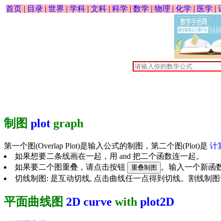
首页
|
目录
|
世界
|
学科
|
文科
|
科学
|
数学
|
物理
|
化学
|
医学
|
制图
plot
graph
第一个图(Overlap Plot)是输入公式的制图，第二个图(Plot)是
计
如果想要二条线画在一起，用 and 把二个函数连一起。
如果要二个图重叠，请点击按钮
。输入一个新函数,
切线制图: 是互动切线, 点击曲线任一点得到切线。割线制
平面曲线图
2D curve
with
plot2D