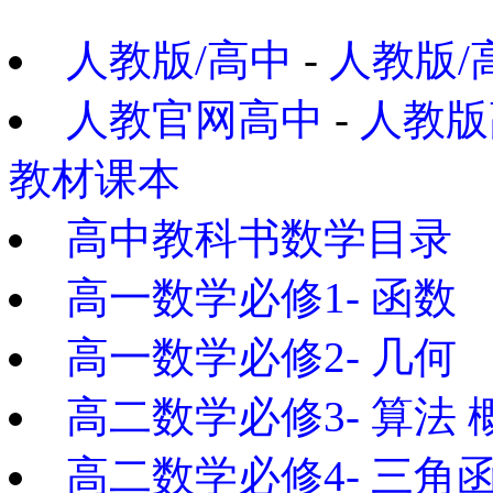
人教版/高中
-
人教版/
人教官网高中
-
人教版
教材课本
高中教科书数学目录
高一数学必修1- 函数
高一数学必修2- 几何
高二数学必修3- 算法
高二数学必修4- 三角