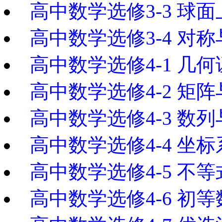
高中数学选修3-3 球
高中数学选修3-4 对
高中数学选修4-1 几
高中数学选修4-2 矩
高中数学选修4-3 数
高中数学选修4-4 坐
高中数学选修4-5 不
高中数学选修4-6 初