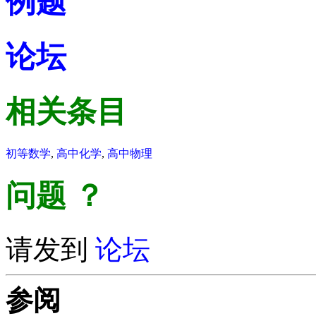
例题
论坛
相关条目
初等数学
,
高中化学
,
高中物理
问题
？
请发到
论坛
参阅