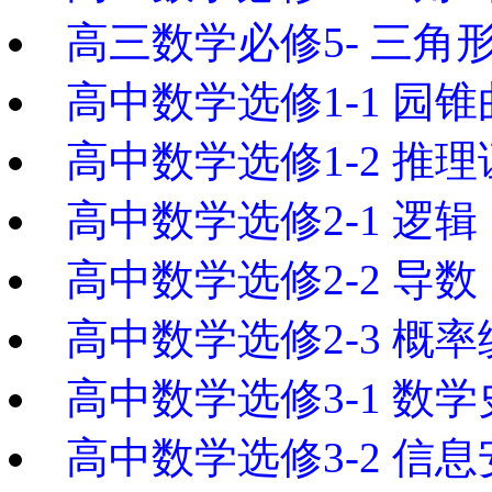
高三数学必修5- 三角
高中数学选修1-1 园
高中数学选修1-2 推
高中数学选修2-1 逻辑
高中数学选修2-2 导数
高中数学选修2-3 概
高中数学选修3-1 数
高中数学选修3-2 信