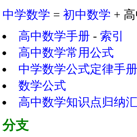
中学数学
=
初中数学
+ 
高中数学手册
-
索引
高中数学常用公式
中学数学公式定律手
数学公式
高中数学知识点归纳
分支