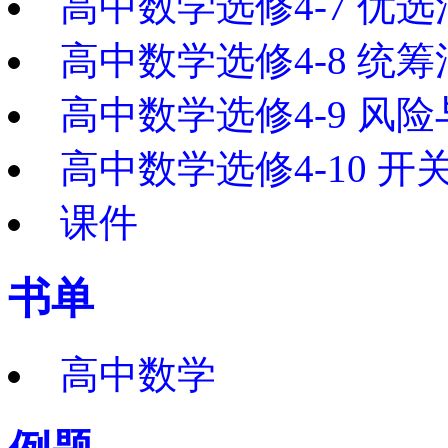
高中数学选修4-7 优
高中数学选修4-8 统
高中数学选修4-9 风
高中数学选修4-10 
课件
书单
高中数学