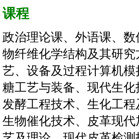
课程
政治理论课、外语课、数
物纤维化学结构及其研究
艺、设备及过程计算机模
糖工艺与装备、现代生化
发酵工程技术、生化工程
生物催化技术、皮革现代
艺及理论、现代皮革检测