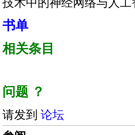
技术中的神经网络与人工
书单
相关条目
问题
？
请发到
论坛