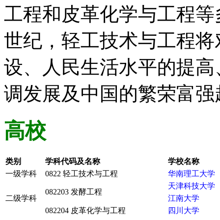
工程和皮革化学与工程等
世纪，轻工技术与工程将
设、人民生活水平的提高
调发展及中国的繁荣富强
高校
类别
学科代码及名称
学校名称
一级学科
0822 轻工技术与工程
华南理工大学
天津科技大学
082203 发酵工程
二级学科
江南大学
082204 皮革化学与工程
四川大学