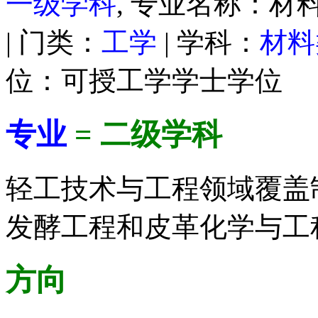
一级学科
, 专业名称：材料
| 门类：
工学
| 学科：
材料
位：可授工学学士学位
专业
= 二级学科
轻工技术与工程领域覆盖
发酵工程和皮革化学与工
方向