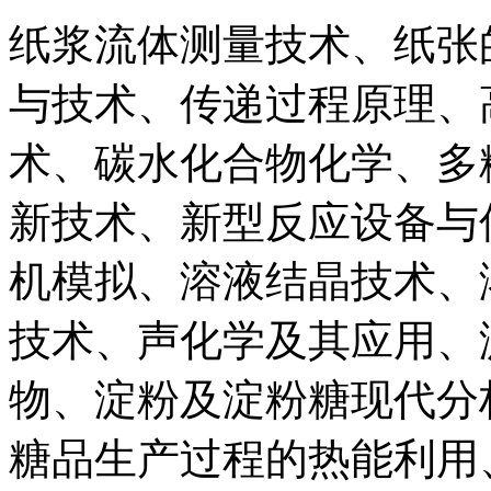
纸浆流体测量技术、纸张
与技术、传递过程原理、
术、碳水化合物化学、多
新技术、新型反应设备与
机模拟、溶液结晶技术、
技术、声化学及其应用、
物、淀粉及淀粉糖现代分
糖品生产过程的热能利用