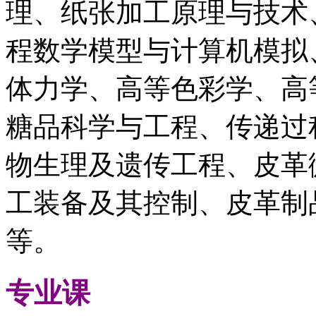
理、纸张加工原理与技术
程数学模型与计算机模拟
体力学、高等色彩学、高
糖品科学与工程、传递过
物生理及遗传工程、皮革
工装备及其控制、皮革制
等。
专业课