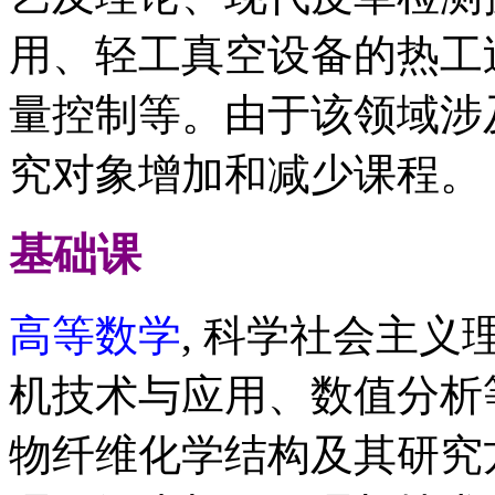
用、轻工真空设备的热工
量控制等。由于该领域涉
究对象增加和减少课程。
基础课
高等数学
, 科学社会主
机技术与应用、数值分析
物纤维化学结构及其研究