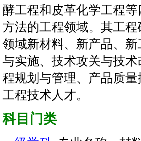
酵工程和皮革化学工程等
方法的工程领域。其工程
领域新材料、新产品、新
与实施、技术攻关与技术
程规划与管理、产品质量
工程技术人才。
科目门类