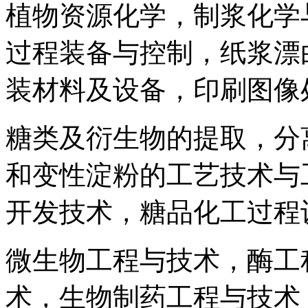
植物资源化学，制浆化学
过程装备与控制，纸浆漂
装材料及设备，印刷图像
糖类及衍生物的提取，分
和变性淀粉的工艺技术与
开发技术，糖品化工过程
微生物工程与技术，酶工
术，生物制药工程与技术