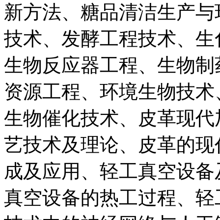
新方法、糖品清洁生产与
技术、发酵工程技术、生
生物反应器工程、生物制
资源工程、环境生物技术
生物催化技术、皮革现代
艺技术及理论、皮革的现
成及应用、轻工真空设备
真空设备的热工过程、轻