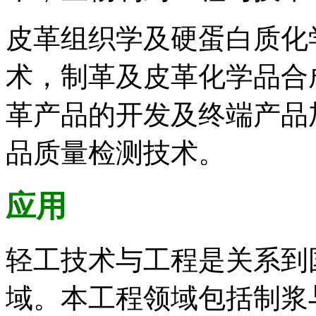
皮革组织学及硬蛋白质化
术，制革及皮革化学品合
革产品的开发及终端产品
品质量检测技术。
应用
轻工技术与工程是关系到
域。本工程领域包括制浆