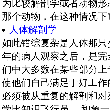
为比较解剖学或者动物形
那个动物，在这种情况下
人体解剖学
如此错综复杂是人体那只
年的病人观察之后，是完
们中大多数在某些部分上
使他们自己满足于好工作
必须被从重复的解剖和对
学比知识飞行员， 和象