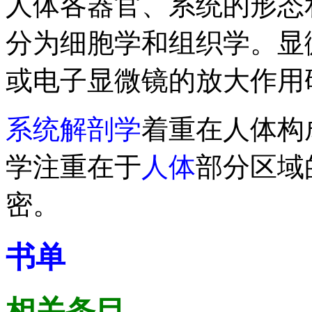
人体各器官、系统的形态
分为细胞学和组织学。显
或电子显微镜的放大作用
系统解剖学
着重在人体构
学注重在于
人体
部分区域
密。
书单
相关条目