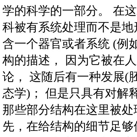
学的科学的一部分。 在
科被有系统处理而不是地
含一个器官或者系统 (例
构的描述， 因为它被在
论， 这随后有一种发展(
态学)； 但是只具有对
那些部分结构在这里被处
先，在给结构的细节足够