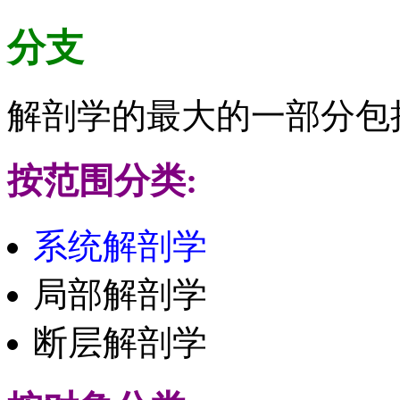
分支
解剖学的最大的一部分包
按范围分类:
系统解剖学
局部解剖学
断层解剖学