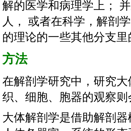
解的医学和病理学上； 并
人， 或者在科学，解剖
的理论的一些其他分支里
方法
在解剖学研究中，研究大
织、细胞、胞器的观察则
大体解剖学是借助解剖器