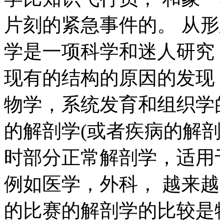
片刻的紧急事件的。 从
学是一项科学和迷人研究
现有的结构的原因的发现
物学，系统发育和组织学
的解剖学(或者疾病的解剖
时部分正常解剖学，适用
例如医学，外科， 越来
的比赛的解剖学的比较是