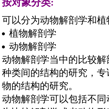
按对象分类:
可以分为动物解剖学和植物解剖
植物解剖学
动物解剖学
动物解剖学当中的比较解
种类间的结构的研究，专
物的结构的研究。
动物解剖学可以包括不同