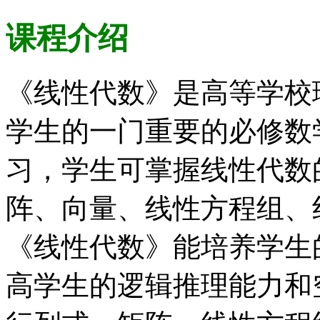
课程介绍
《线性代数》是高等学校
学生的一门重要的必修数
习，学生可掌握线性代数
阵、向量、线性方程组、
《线性代数》能培养学生
高学生的逻辑推理能力和