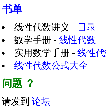
书单
线性代数讲义 -
目录
数学手册 -
线性代数
实用数学手册 -
线性代
线性代数公式大全
问题
？
请发到
论坛