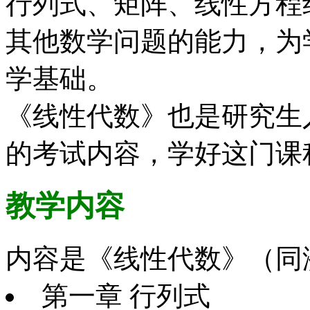
行列式、矩阵、线性方程
其他数学问题的能力，为
学基础。
《线性代数》也是研究生
的考试内容，学好这门课
教学内容
内容是《线性代数》（同
第一章 行列式