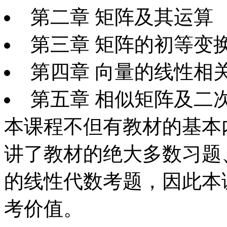
第二章 矩阵及其运算
第三章 矩阵的初等变
第四章 向量的线性相
第五章 相似矩阵及二
本课程不但有教材的基本
讲了教材的绝大多数习题
的线性代数考题，因此本
考价值。