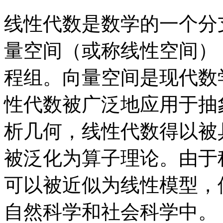
线性代数是数学的一个分
量空间（或称线性空间）
程组。向量空间是现代数
性代数被广泛地应用于抽
析几何，线性代数得以被
被泛化为算子理论。由于
可以被近似为线性模型，
自然科学和社会科学中。