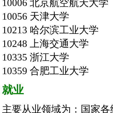
10006 北京航空航天大学
10056 天津大学
10213 哈尔滨工业大学
10248 上海交通大学
10335 浙江大学
10359 合肥工业大学
就业
主要从业领域为：国家各