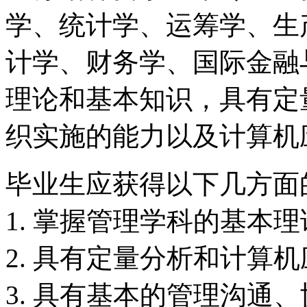
学、统计学、运筹学、生
计学、财务学、国际金融
理论和基本知识，具有定
织实施的能力以及计算机
毕业生应获得以下几方面
1. 掌握管理学科的基本
2. 具有定量分析和计算
3. 具有基本的管理沟通