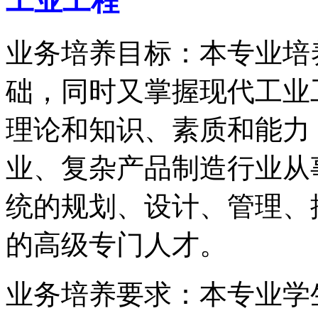
工业工程
业务培养目标：本专业培
础，同时又掌握现代工业
理论和知识、素质和能力
业、复杂产品制造行业从
统的规划、设计、管理、
的高级专门人才。
业务培养要求：本专业学