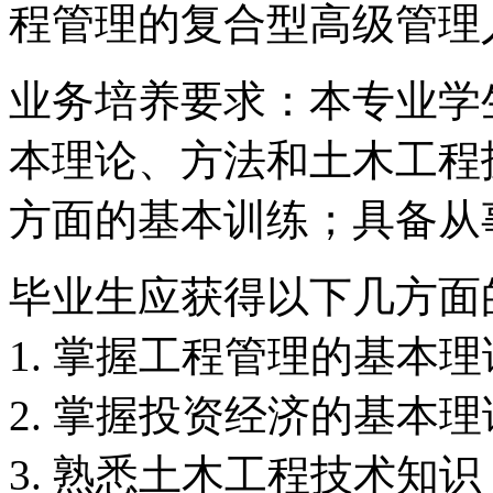
程管理的复合型高级管理
业务培养要求：本专业学
本理论、方法和土木工程
方面的基本训练；具备从
毕业生应获得以下几方面
1. 掌握工程管理的基本
2. 掌握投资经济的基本
3. 熟悉土木工程技术知识