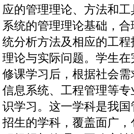
应的管理理论、方法和工
系统的管理理论基础，合
统分析方法及相应的工程
理论与实际问题。学生在
修课学习后，根据社会需
信息系统、工程管理等专
识学习。这一学科是我国
招生的学科，覆盖面广，