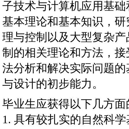
子技术与计算机应用基础
基本理论和基本知识，研
理与控制以及大型复杂产
制的相关理论和方法，接
法分析和解决实际问题的
与设计的初步能力。
毕业生应获得以下几方面
1. 具有较扎实的自然科