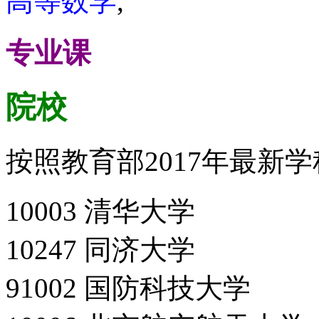
高等数学
,
专业课
院校
按照教育部2017年最新
10003 清华大学
10247 同济大学
91002 国防科技大学