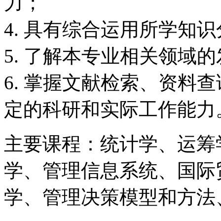
力；
4. 具有综合运用所学知
5. 了解本专业相关领域
6. 掌握文献检索、资料
定的科研和实际工作能力
主要课程：统计学、运筹
学、管理信息系统、国际
学、管理决策模型和方法