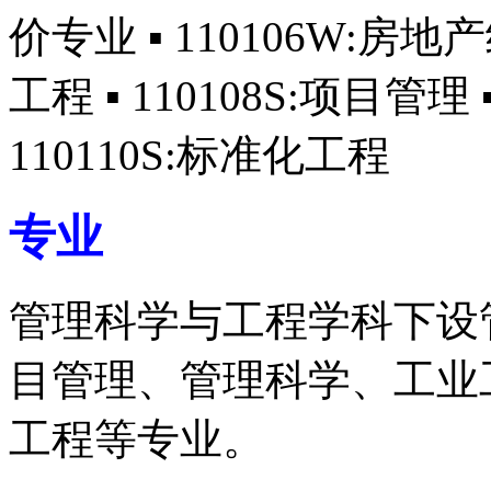
价专业 ▪ 110106W:房地
工程 ▪ 110108S:项目管理
110110S:标准化工程
专业
管理科学与工程学科下设
目管理、管理科学、工业
工程等专业。