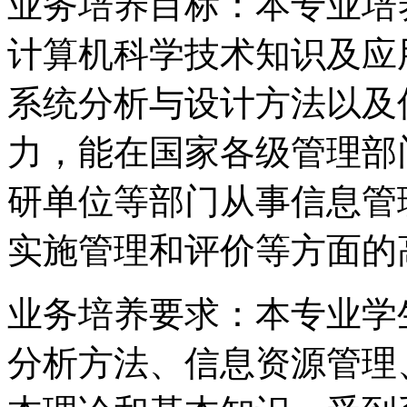
业务培养目标：本专业培
计算机科学技术知识及应
系统分析与设计方法以及
力，能在国家各级管理部
研单位等部门从事信息管
实施管理和评价等方面的
业务培养要求：本专业学
分析方法、信息资源管理