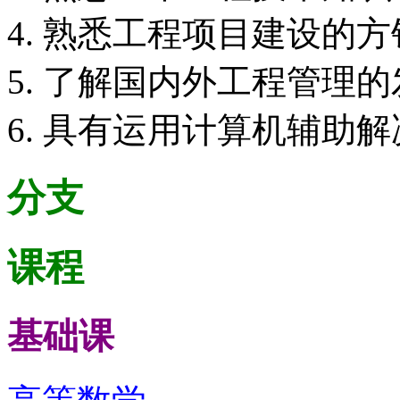
4. 熟悉工程项目建设的
5. 了解国内外工程管理
6. 具有运用计算机辅助
分支
课程
基础课