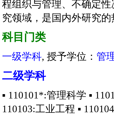
程组织与管理、不确定性
究领域，是国内外研究的
科目门类
一级学科
, 授予学位：
管
二级学科
▪ 110101*:管理科学 ▪ 
110103:工业工程 ▪ 1101