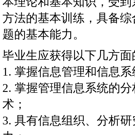
本理论和基本知识，受到
方法的基本训练，具备综
题的基本能力。
毕业生应获得以下几方面
1. 掌握信息管理和信息
2. 掌握管理信息系统的
术；
3. 具有信息组织、分析