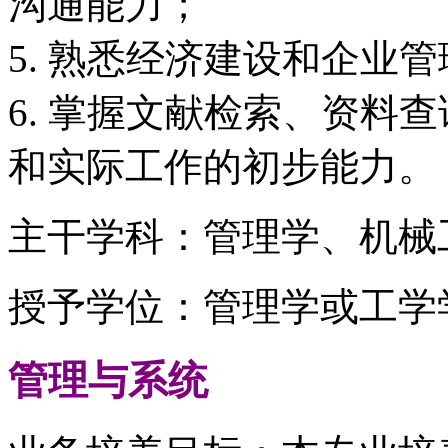
沟通能力；
5. 熟悉经济建设和企业
6. 掌握文献检索、资料
和实际工作的初步能力。
主干学科：管理学、机械
授予学位：管理学或工学
管理与系统