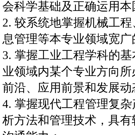
会科学基础及正确运用本
2. 较系统地掌握机械工
息管理等本专业领域宽广
3. 掌握工业工程学科的
业领域内某个专业方向所
前沿、应用前景和发展动
4. 掌握现代工程管理复
析方法和管理技术，具有