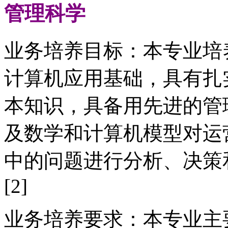
管理科学
业务培养目标：本专业培
计算机应用基础，具有扎
本知识，具备用先进的管
及数学和计算机模型对运
中的问题进行分析、决策
[2]
业务培养要求：本专业主