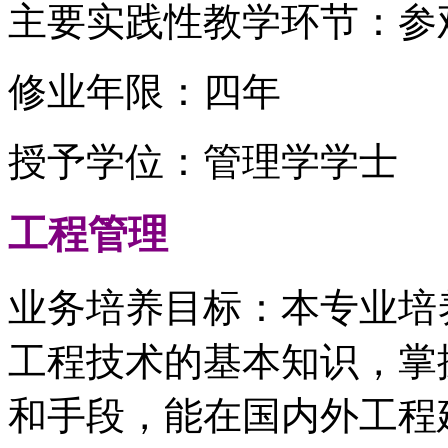
主要实践性教学环节：参
修业年限：四年
授予学位：管理学学士
工程管理
业务培养目标：本专业培
工程技术的基本知识，掌
和手段，能在国内外工程