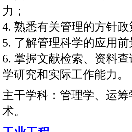
力；
4. 熟悉有关管理的方针
5. 了解管理科学的应用
6. 掌握文献检索、资料
学研究和实际工作能力。
主干学科：管理学、运筹
术。