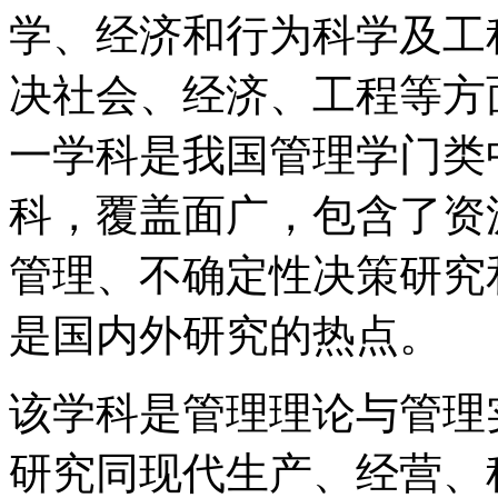
学、经济和行为科学及工
决社会、经济、工程等方
一学科是我国管理学门类
科，覆盖面广，包含了资
管理、不确定性决策研究
是国内外研究的热点。
该学科是管理理论与管理
研究同现代生产、经营、