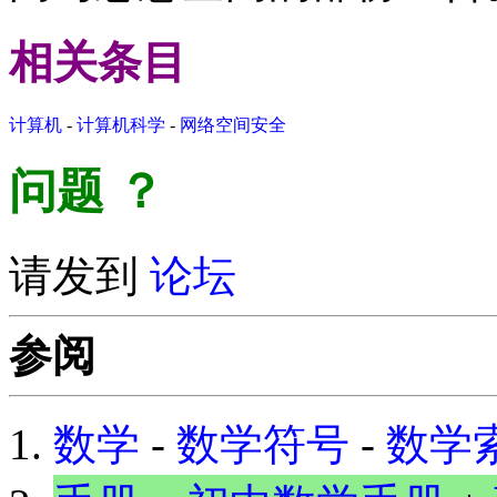
相关条目
计算机
-
计算机科学
-
网络空间安全
问题
？
请发到
论坛
参阅
数学
-
数学符号
-
数学