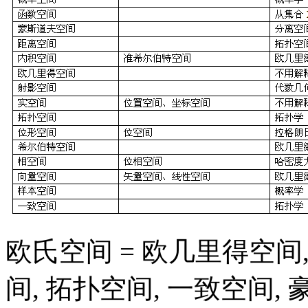
欧氏空间 = 欧几里得空间, 
间, 拓扑空间, 一致空间,