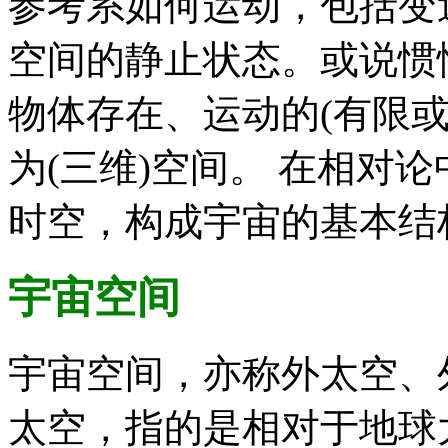
参考系如何运动，包括变
空间的静止状态。或说惯
物体存在、运动的(有限
为(三维)空间。 在相对
时空，构成宇宙的基本结
宇宙空间
宇宙空间，亦称外太空、
太空，指的是相对于地球