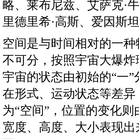
略、莱布尼兹、艾萨克·牛
里德里希·高斯、爱因斯
空间是与时间相对的一种
不可分，按照宇宙大爆炸
宇宙的状态由初始的“一
在形式、运动状态等差异
为“空间”，位置的变化则
宽度、高度、大小表现出