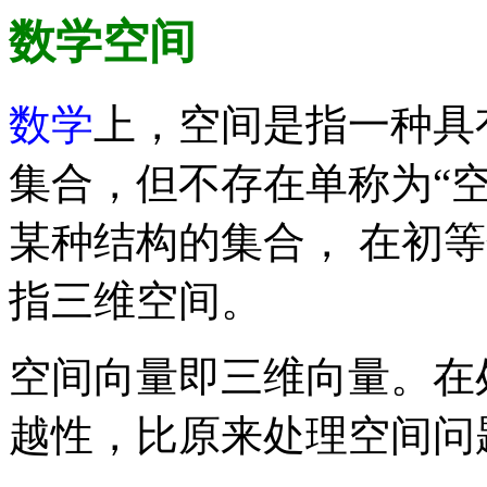
数学空间
数学
上，空间是指一种具
集合，但不存在单称为“空
某种结构的集合， 在初
指三维空间。
空间向量即三维向量。在
越性，比原来处理空间问