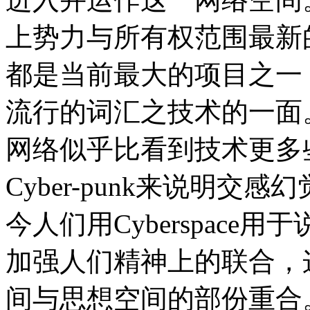
上势力与所有权范围最新
都是当前最大的项目之一
流行的词汇之技术的一面
网络似乎比看到技术更多些，从W
Cyber-punk来说明交感幻
今人们用Cyberspac
加强人们精神上的联合，
间与思想空间的部份重合