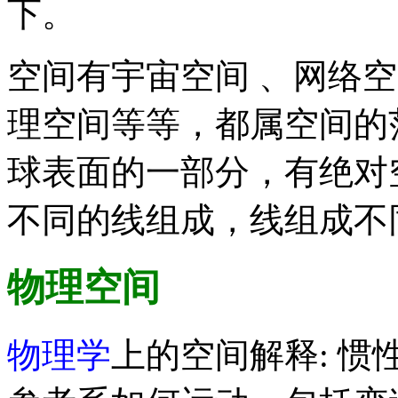
下。
空间有宇宙空间 、网络
理空间等等，都属空间的
球表面的一部分，有绝对
不同的线组成，线组成不
物理空间
物理学
上的空间解释: 