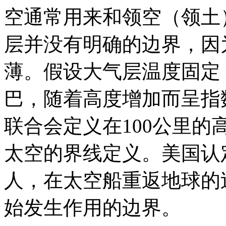
空通常用来和领空（领土
层并没有明确的边界，因
薄。假设大气层温度固定，
巴，随着高度增加而呈指
联合会定义在100公里
太空的界线定义。美国认
人，在太空船重返地球的
始发生作用的边界。