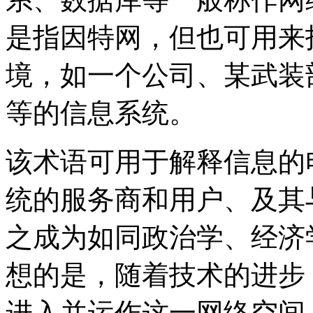
是指因特网，但也可用来
境，如一个公司、某武装
等的信息系统。
该术语可用于解释信息的
统的服务商和用户、及其
之成为如同政治学、经济
想的是，随着技术的进步
进入并运作这一网络空间