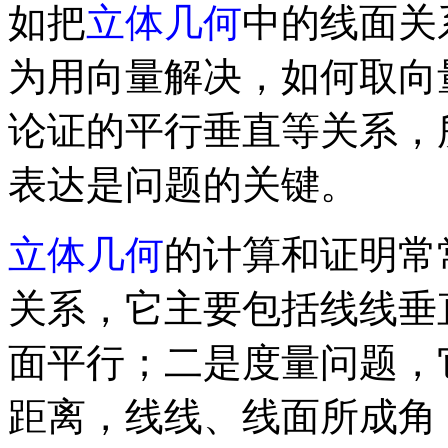
如把
立体几何
中的线面关
为用向量解决，如何取向
论证的平行垂直等关系，
表达是问题的关键。
立体几何
的计算和证明常
关系，它主要包括线线垂
面平行；二是度量问题，
距离，线线、线面所成角