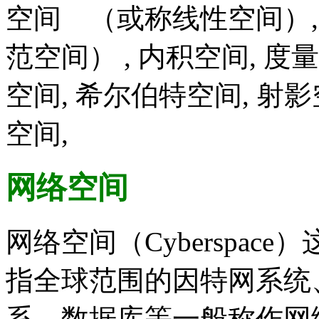
空间 （或称线性空间）
范空间） , 内积空间, 度
空间, 希尔伯特空间, 射影
空间,
网络空间
网络空间（Cyberspa
指全球范围的因特网系统
系、数据库等一般称作网