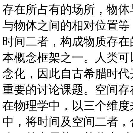
存在所占有的场所，物体
与物体之间的相对位置等
时间二者，构成物质存在
本概念框架之一。人类可
念化，因此自古希腊时代
重要的讨论课题。空间存
在物理学中，以三个维度
中，将时间及空间二者，