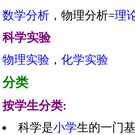
数学分析
，物理分析=
理
科学实验
物理实验
，
化学实验
分类
按学生分类:
科学是
小学
生的一门基