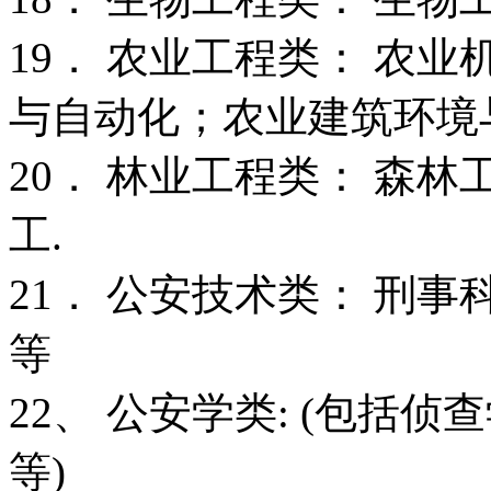
19． 农业工程类： 农
与自动化；农业建筑环境
20． 林业工程类： 森
工.
21． 公安技术类： 刑事
等
22、 公安学类: (包括
等)