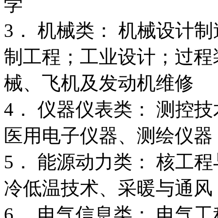
学
3． 机械类： 机械设计
制工程；工业设计；过程
械、飞机及发动机维修
4． 仪器仪表类： 测控
医用电子仪器、测绘仪器
5． 能源动力类： 核工
冷低温技术、采暖与通风
6． 电气信息类： 电气