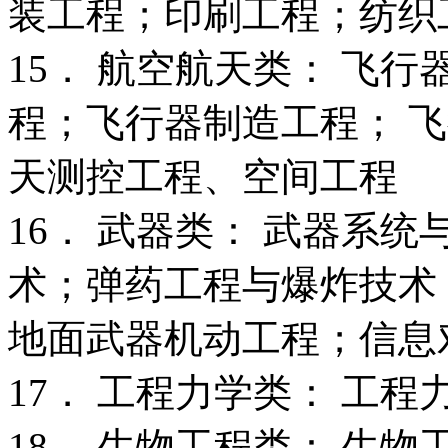
装工程；印刷工程；纺织
15． 航空航天类： 飞
程；飞行器制造工程； 飞
天测控工程、空间工程
16． 武器类： 武器系
术；弹药工程与爆炸技术
地面武器机动工程；信息
17． 工程力学类： 工程
18． 生物工程类： 生物