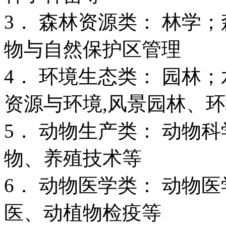
3． 森林资源类： 林学
物与自然保护区管理
4． 环境生态类： 园林
资源与环境,风景园林、
5． 动物生产类： 动物
物、养殖技术等
6． 动物医学类： 动物
医、动植物检疫等