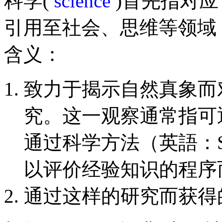
科学(
science
)首先指对
引用至社会、思维等领域
含义：
致力于揭示自然真象而
究。这一观察通常指可
通过科学方法（英語：Scie
以评价经验知识的程序
通过这样的研究而获得