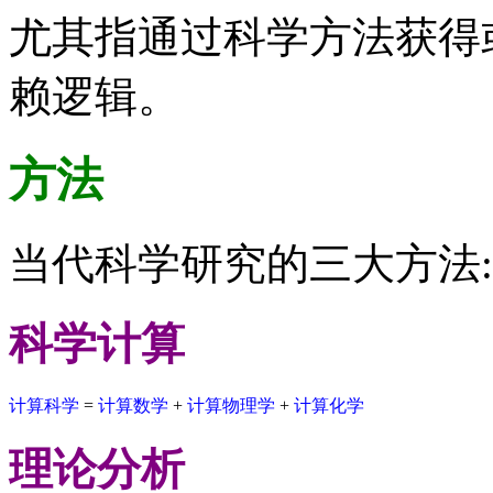
尤其指通过科学方法获得
赖逻辑。
方法
当代科学研究的三大方法:
科学计算
计算科学
=
计算数学
+
计算物理学
+
计算化学
理论分析