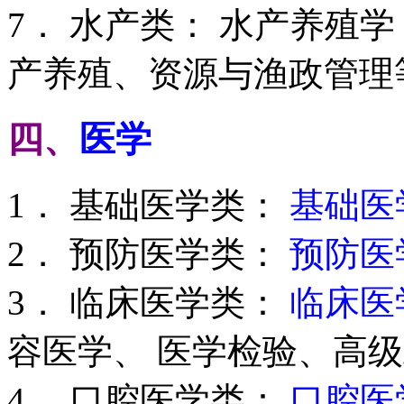
7． 水产类： 水产养殖
产养殖、资源与渔政管理
四、
医学
1． 基础医学类：
基础医
2． 预防医学类：
预防医
3． 临床医学类：
临床医
容医学、 医学检验、高
4． 口腔医学类：
口腔医