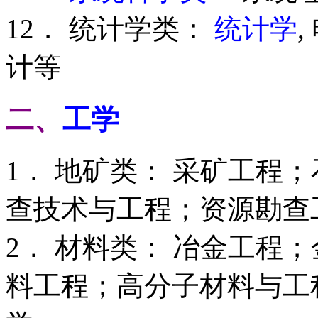
12． 统计学类：
统计学
计等
二、
工学
1． 地矿类： 采矿工程
查技术与工程；资源勘查工
2． 材料类： 冶金工程
料工程；高分子材料与工