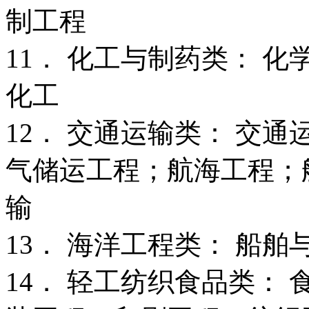
制工程
11． 化工与制药类： 化
化工
12． 交通运输类： 交通
气储运工程；航海工程；航
输
13． 海洋工程类： 船舶
14． 轻工纺织食品类：