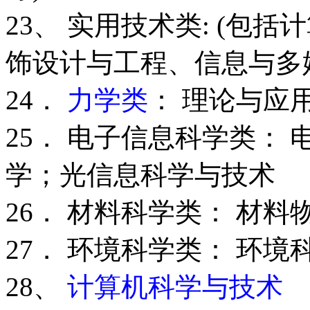
23、 实用技术类: (包
饰设计与工程、信息与多
24．
力学类
： 理论与应
25． 电子信息科学类：
学；光信息科学与技术
26． 材料科学类： 材
27． 环境科学类： 环境
28、
计算机科学与技术