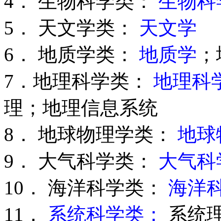
4． 生物科学类：
生物科
5． 天文学类：
天文学
6． 地质学类：
地质学
；
7．地理科学类：
地理科
理；地理信息系统
8． 地球物理学类：
地球
9． 大气科学类：
大气科
10． 海洋科学类：
海洋
11．
系统科学类：
系统理