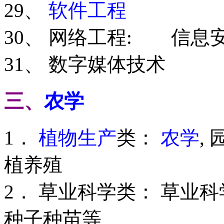
29、
软件工程
30、 网络工程: 信息
31、 数字媒体技术
三、
农学
1．
植物生产
类：
农学
,
植养殖
2． 草业科学类： 草业
种子种苗等