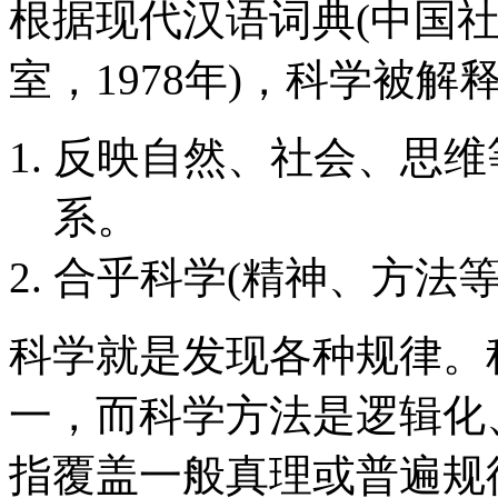
根据现代汉语词典(中国
室，1978年)，科学被解
反映自然、社会、思维
系。
合乎科学(精神、方法等
科学就是发现各种规律。
一，而科学方法是逻辑化
指覆盖一般真理或普遍规