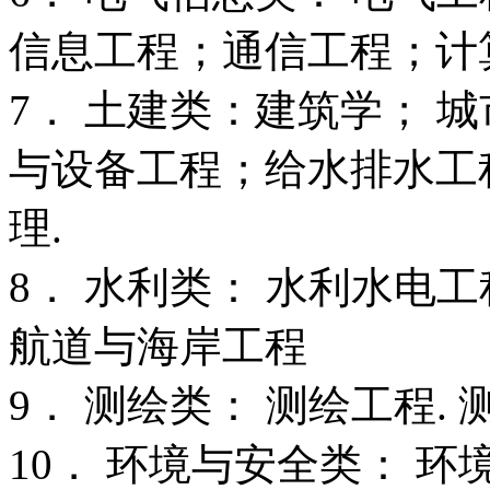
信息工程；通信工程；计
7． 土建类：建筑学； 
与设备工程；给水排水工程.
理.
8． 水利类： 水利水电
航道与海岸工程
9． 测绘类： 测绘工程.
10． 环境与安全类： 环