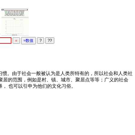
=
习惯。由于社会一般被认为是人类所特有的，所以社会和人类社
和聚居的范围，例如是村、镇、城市、聚居点等等；广义的社会
， 也可以引申为他们的文化习俗。