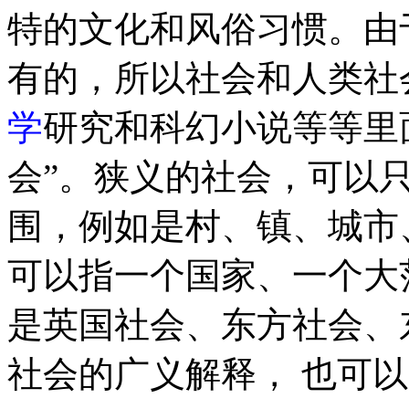
特的文化和风俗习惯。由
有的，所以社会和人类社
学
研究和科幻小说等等里
会”。狭义的社会，可以
围，例如是村、镇、城市
可以指一个国家、一个大
是英国社会、东方社会、
社会的广义解释， 也可