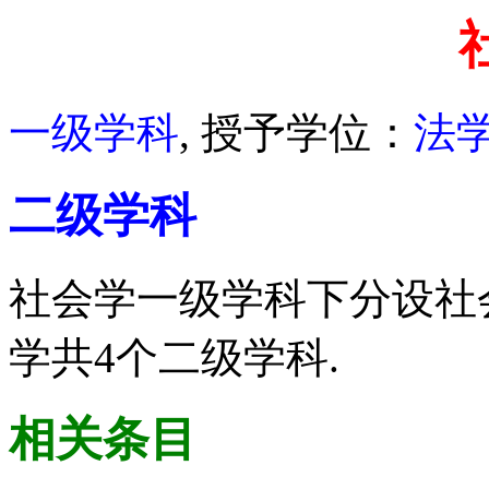
一级学科
, 授予学位：
法
二级学科
社会学一级学科下分设社
学共4个二级学科.
相关条目