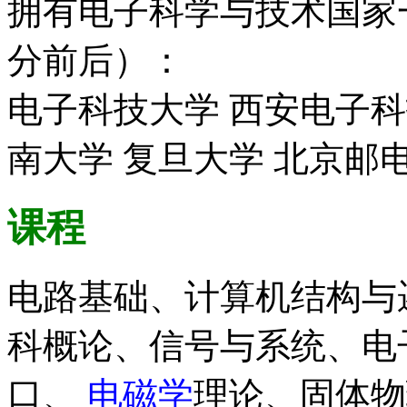
拥有电子科学与技术国家
分前后）：
电子科技大学 西安电子科
南大学 复旦大学 北京邮
课程
电路基础、计算机结构与
科概论、信号与系统、电
口、
电磁学
理论、固体物