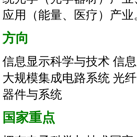
应用（能量、医疗）产业
方向
信息显示科学与技术 信
大规模集成电路系统 光纤
器件与系统
国家重点