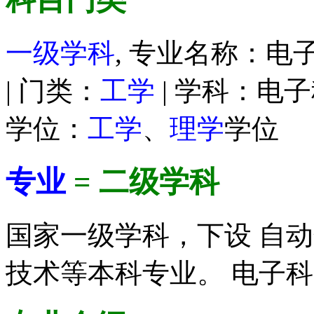
一级学科
, 专业名称：电子
| 门类：
工学
| 学科：电子
学位：
工学
、
理学
学位
专业
= 二级学科
国家一级学科，下设 自
技术等本科专业。 电子科