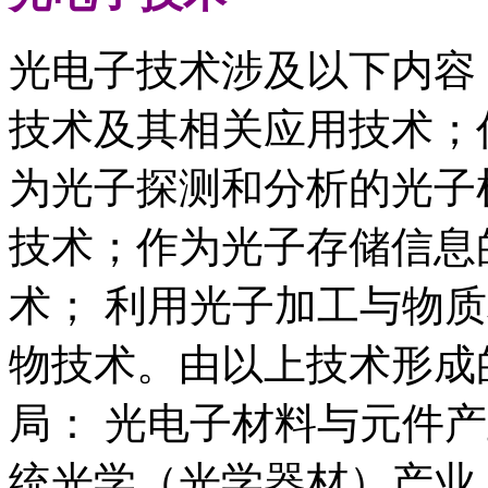
光电子技术涉及以下内容
技术及其相关应用技术；
为光子探测和分析的光子
技术；作为光子存储信息
术； 利用光子加工与物
物技术。由以上技术形成
局： 光电子材料与元件
统光学（光学器材）产业