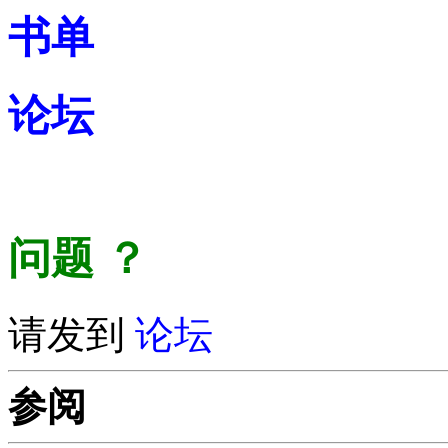
书单
论坛
问题
？
请发到
论坛
参阅