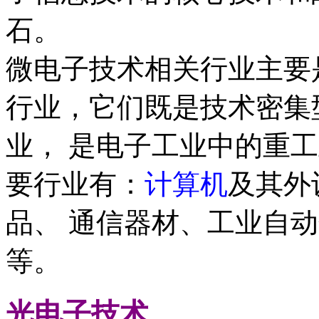
石。
微电子技术相关行业主要
行业，它们既是技术密集
业， 是电子工业中的重
要行业有：
计算机
及其外
品、 通信器材、工业自
等。
光电子技术