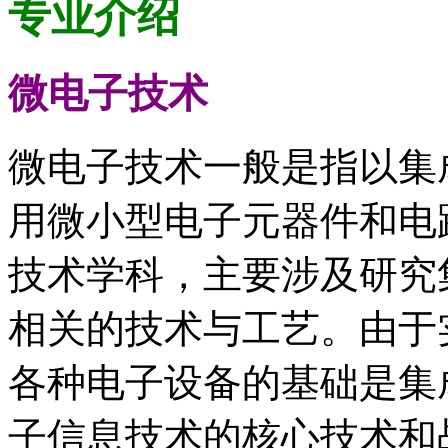
专业介绍
微电子技术
微电子技术一般是指以集
用微小型电子元器件和电
技术学科，主要涉及研究
相关的技术与工艺。由于
各种电子设备的基础是集
子信息技术的核心技术和