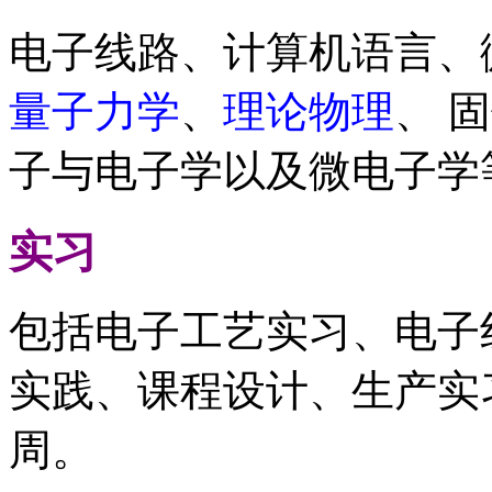
电子线路、计算机语言、
量子力学
、
理论物理
、 
子与电子学以及微电子学
实习
包括电子工艺实习、电子
实践、课程设计、生产实
周。