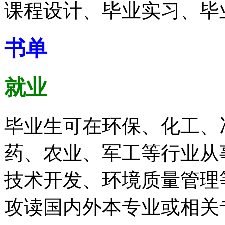
课程设计、毕业实习、毕
书单
就业
毕业生可在环保、化工、
药、农业、军工等行业从
技术开发、环境质量管理
攻读国内外本专业或相关