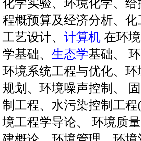
化学实验、环境化学、给
程概预算及经济分析、化
工艺设计、
计算机
在环境
学基础、
生态学
基础、 
环境系统工程与优化、环
规划、环境噪声控制、 
制工程、水污染控制工程
境工程学导论、 环境质
建概论、环境管理、环境