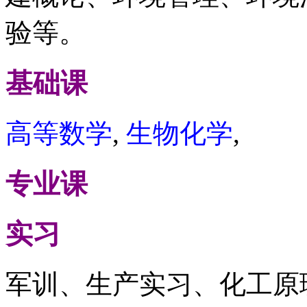
验等。
基础课
高等数学
,
生物化学
,
专业课
实习
军训、生产实习、化工原