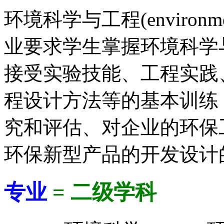
环境科学与工程(environmental
业要求学生掌握环境科学
接受实验技能、工程实践
程设计方法等的基本训练
究和评估、对企业的环保
环保新型产品的开发设计
专业
= 二级学科