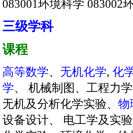
083001环境科学 08300
三级学科
课程
高等数学
、
无机化学
,
化
学
、 机械制图、工程力
无机及分析化学实验、
物
设备设计、 电工学及实