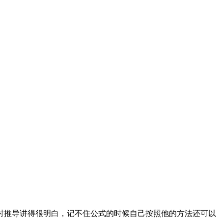
射推导讲得很明白，记不住公式的时候自己按照他的方法还可以