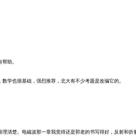
有帮助。
，数学也很基础，强烈推荐，北大有不少考题是改编它的。
推理清楚。电磁波那一章我觉得还是郭老的书写得好，反射和折