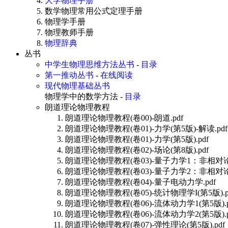
大学物理手册
数学物理常用公式定理手册
物理学手册
物理教师手册
物理辞典
丛书
中学生物理思维方法丛书
-
目录
第一推动丛书
-
在线阅读
现代物理基础丛书
物理学中的数学方法 -
目录
朗道理论物理教程
朗道理论物理教程(卷00)-朗道.pdf
朗道理论物理教程(卷01)-力学(第5版)-解读.pdf
朗道理论物理教程(卷01)-力学(第5版).pdf
朗道理论物理教程(卷02)-场论(第8版).pdf
朗道理论物理教程(卷03)-量子力学1：非相对论理
朗道理论物理教程(卷03)-量子力学2：非相对论理
朗道理论物理教程(卷04)-量子电动力学.pdf
朗道理论物理教程(卷05)-统计物理学I(第5版).p
朗道理论物理教程(卷06)-流体动力学1(第5版).p
朗道理论物理教程(卷06)-流体动力学2(第5版).p
朗道理论物理教程(卷07)-弹性理论(第5版).pdf