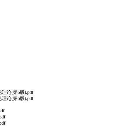
论(第6版).pdf
论(第6版).pdf
df
df
df