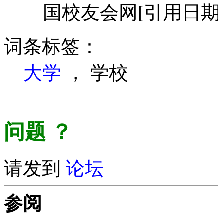
国校友会网
[引用日期20
词条标签：
大学
，
学校
问题
？
请发到
论坛
参阅