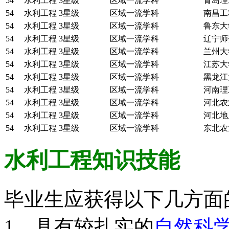
54
水利工程
3星级
区域一流学科
青岛理
54
水利工程
3星级
区域一流学科
南昌工
54
水利工程
3星级
区域一流学科
鲁东大
54
水利工程
3星级
区域一流学科
辽宁师
54
水利工程
3星级
区域一流学科
兰州大
54
水利工程
3星级
区域一流学科
江苏大
54
水利工程
3星级
区域一流学科
黑龙江
54
水利工程
3星级
区域一流学科
河南理
54
水利工程
3星级
区域一流学科
河北农
54
水利工程
3星级
区域一流学科
河北地
54
水利工程
3星级
区域一流学科
东北农
水利工程
知识技能
毕业生应获得以下几方面
1．具有较扎实的
自然科