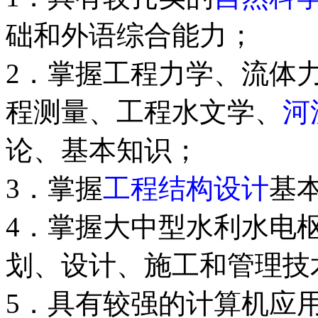
础和外语综合能力；
2．掌握工程力学、流体
程测量、工程水文学、
河
论、基本知识；
3．掌握
工程结构设计
基
4．掌握大中型水利水电
划、设计、施工和管理技
5．具有较强的计算机应