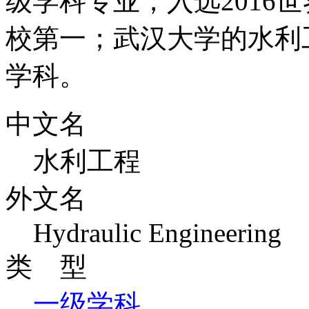
级学科专业，入选2016
校第一；武汉大学的水利工
学科。
中文名
水利工程
外文名
Hydraulic Engineering
类 型
一级学科