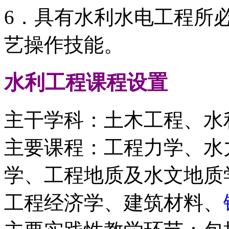
6．具有水利水电工程所
艺操作技能。
水利工程
课程设置
主干学科：土木工程、水
主要课程：工程力学、水
学、工程地质及水文地质
工程经济学、建筑材料、