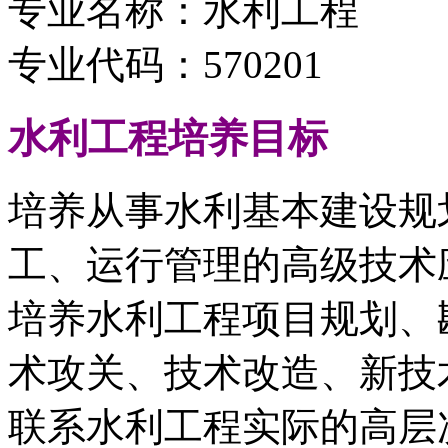
专业名称：水利工程
专业代码：570201
水利工程
培养目标
培养从事水利基本建设规
工、运行管理的高级技术
培养水利工程项目规划、
术攻关、技术改造、新技
联系水利工程实际的高层