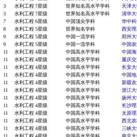
3
水利工程
7星级
世界知名高水平学科
天津大
3
水利工程
7星级
世界知名高水平学科
清华大
7
水利工程
6星级
中国顶尖学科
华中科
8
水利工程
5星级
世界知名学科
西安理
9
水利工程
5星级
中国一流学科
郑州大
9
水利工程
5星级
中国一流学科
中国农
11
水利工程
4星级
中国高水平学科
中国海
11
水利工程
4星级
中国高水平学科
重庆交
11
水利工程
4星级
中国高水平学科
长安大
11
水利工程
4星级
中国高水平学科
中国地
11
水利工程
4星级
中国高水平学科
新疆农
11
水利工程
4星级
中国高水平学科
浙江大
11
水利工程
4星级
中国高水平学科
扬州大
11
水利工程
4星级
中国高水平学科
长沙理
11
水利工程
4星级
中国高水平学科
太原理
11
水利工程
4星级
中国高水平学科
西北农
11
水利工程
4星级
中国高水平学科
三峡大
11
水利工程
4星级
中国高水平学科
南京大