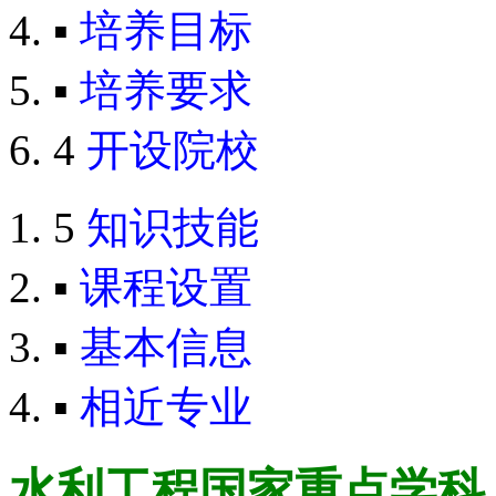
▪
培养目标
▪
培养要求
4
开设院校
5
知识技能
▪
课程设置
▪
基本信息
▪
相近专业
水利工程
国家重点学科