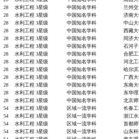
28
水利工程
3星级
中国知名学科
兰州交
28
水利工程
3星级
中国知名学科
济南大
28
水利工程
3星级
中国知名学科
中山大
28
水利工程
3星级
中国知名学科
西藏大
28
水利工程
3星级
中国知名学科
同济大
28
水利工程
3星级
中国知名学科
石河子
28
水利工程
3星级
中国知名学科
合肥工
28
水利工程
3星级
中国知名学科
河北工
28
水利工程
3星级
中国知名学科
哈尔滨
28
水利工程
3星级
中国知名学科
广西大
28
水利工程
3星级
中国知名学科
东南大
28
水利工程
3星级
中国知名学科
东华理
28
水利工程
3星级
中国知名学科
北京师
54
水利工程
3星级
区域一流学科
长春工
54
水利工程
3星级
区域一流学科
浙江水
54
水利工程
3星级
区域一流学科
首都师
54
水利工程
3星级
区域一流学科
山东科