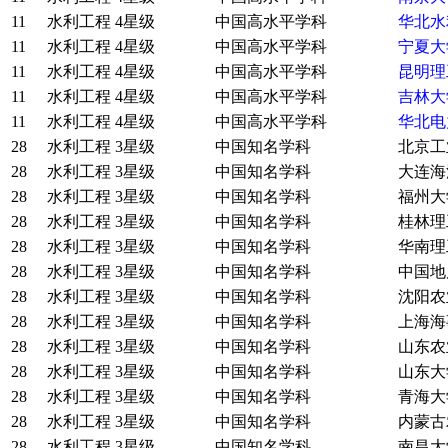
11
水利工程
4星级
中国高水平学科
华北水
11
水利工程
4星级
中国高水平学科
宁夏大
11
水利工程
4星级
中国高水平学科
昆明理
11
水利工程
4星级
中国高水平学科
吉林大
11
水利工程
4星级
中国高水平学科
华北电
28
水利工程
3星级
中国知名学科
北京工
28
水利工程
3星级
中国知名学科
大连海
28
水利工程
3星级
中国知名学科
福州大
28
水利工程
3星级
中国知名学科
桂林理
28
水利工程
3星级
中国知名学科
华南理
28
水利工程
3星级
中国知名学科
中国地
28
水利工程
3星级
中国知名学科
沈阳农
28
水利工程
3星级
中国知名学科
上海海
28
水利工程
3星级
中国知名学科
山东农
28
水利工程
3星级
中国知名学科
山东大
28
水利工程
3星级
中国知名学科
青海大
28
水利工程
3星级
中国知名学科
内蒙古
28
水利工程
3星级
中国知名学科
南昌大