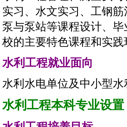
实习、水文实习、工钢筋
泵与泵站等课程设计、毕
校的主要特色课程和实践
水利工程
就业面向
水利水电单位及中小型水
水利工程
本科专业设置
水利工程
培养目标