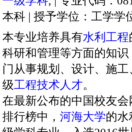
一级学科
, | 专业代码：08
本科 | 授予学位：工学学
本专业培养具有
水利工程
科研和管理等方面的知识
门从事规划、设计、施工
级
工程技术人才
。
在最新公布的中国校友会网
排行榜中，
河海大学
的水