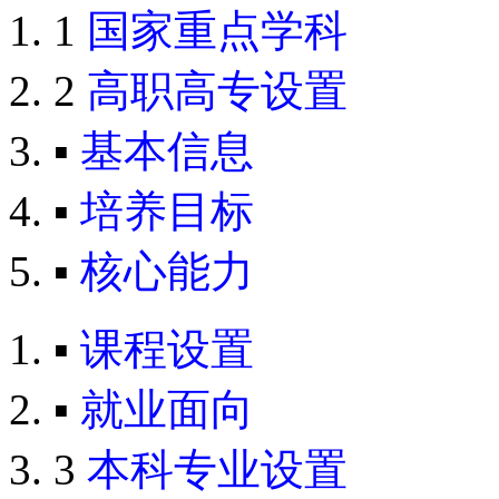
1
国家重点学科
2
高职高专设置
▪
基本信息
▪
培养目标
▪
核心能力
▪
课程设置
▪
就业面向
3
本科专业设置