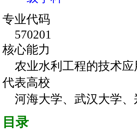
专业代码
570201
核心能力
农业水利工程的技术应
代表高校
河海大学、武汉大学、
目录