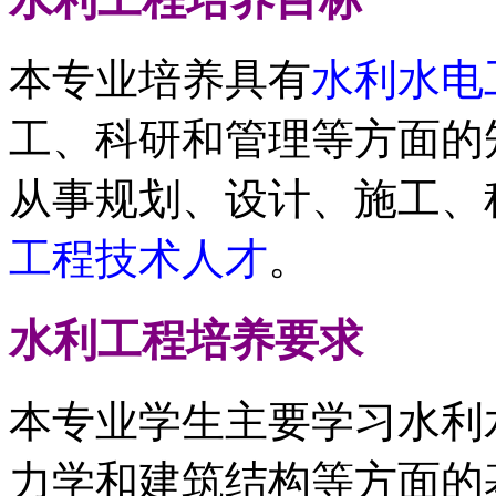
本专业培养具有
水利水电
工、科研和管理等方面的
从事规划、设计、施工、
工程技术人才
。
水利工程
培养要求
本专业学生主要学习水利
力学和建筑结构等方面的