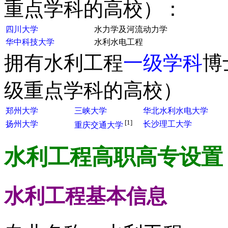
重点学科的高校）：
四川大学
水力学及河流动力学
华中科技大学
水利水电工程
拥有水利工程
一级学科
博
级重点学科的高校）
郑州大学
三峡大学
华北水利水电大学
[1]
扬州大学
长沙理工大学
重庆交通大学
水利工程
高职高专设置
水利工程
基本信息