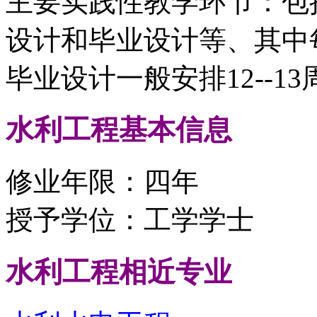
主要实践性教学环节：包
设计和毕业设计等、其中每
毕业设计一般安排12--13
水利工程
基本信息
修业年限：四年
授予学位：工学学士
水利工程
相近专业