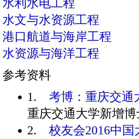
水利水电工程
水文与水资源工程
港口航道与海岸工程
水资源与海洋工程
参考资料
1.
考博：重庆交通
重庆交通大学新增博
2.
校友会2016中