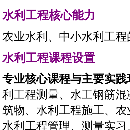
水利工程
核心能力
农业水利、中小水利工程
水利工程
课程设置
专业核心课程与主要实践
利工程测量、水工钢筋混
筑物、水利工程施工、农
水利工程管理、测量实习