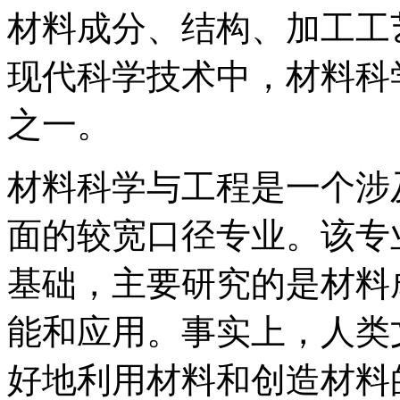
材料成分、结构、加工工
现代科学技术中，材料科
之一。
材料科学与工程是一个涉
面的较宽口径专业。该专
基础，主要研究的是材料
能和应用。事实上，人类
好地利用材料和创造材料