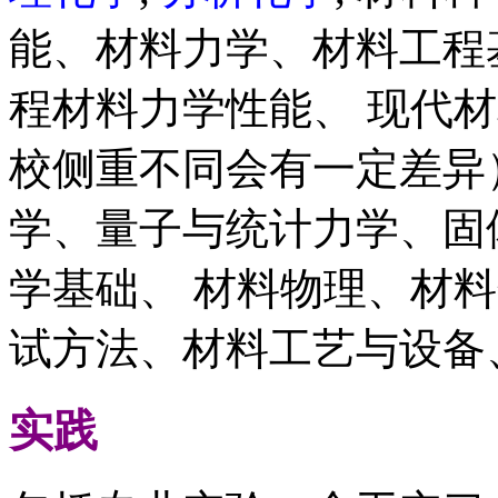
能、材料力学、材料工程
程材料力学性能、 现代
校侧重不同会有一定差异
学、量子与统计力学、固
学基础、 材料物理、材
试方法、材料工艺与设备
实践