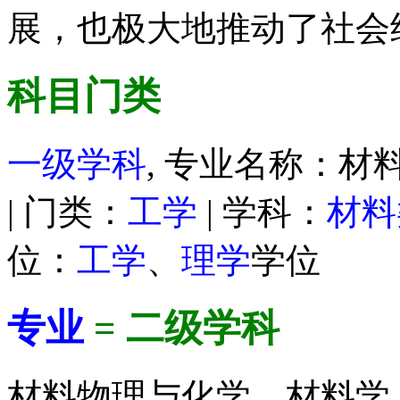
展，也极大地推动了社会
科目门类
一级学科
, 专业名称：材料
| 门类：
工学
| 学科：
材料
位：
工学
、
理学
学位
专业
= 二级学科
材料物理与化学、材料学