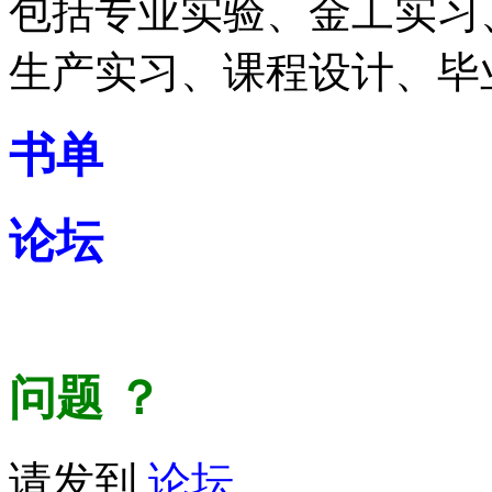
包括专业实验、金工实习
生产实习、课程设计、毕
书单
论坛
问题
？
请发到
论坛