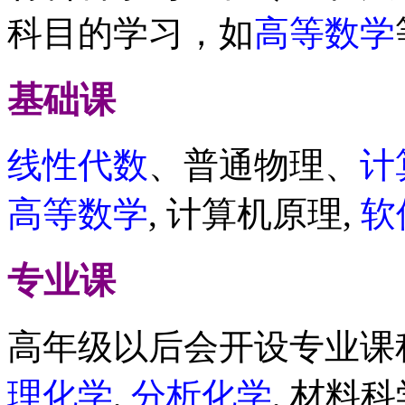
科目的学习，如
高等数学
基础课
线性代数
、普通物理、
计
高等数学
, 计算机原理,
软
专业课
高年级以后会开设专业课
理化学
,
分析化学
, 材料