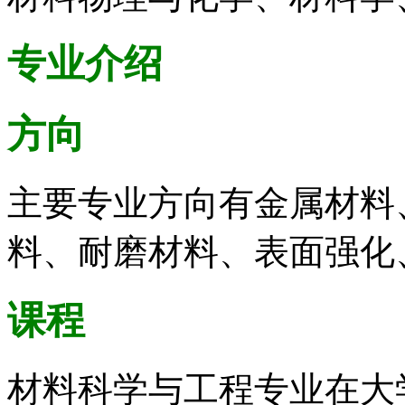
专业介绍
方向
主要专业方向有金属材料
料、耐磨材料、表面强化
课程
材料科学与工程专业在大