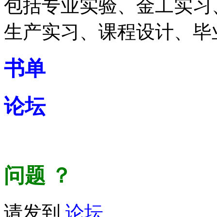
包括专业实验、金工实习
生产实习、课程设计、毕
书单
论坛
问题
？
请发到
论坛