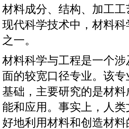
材料成分、结构、加工工
现代科学技术中，材料科
之一。
材料科学与工程是一个涉
面的较宽口径专业。该专
基础，主要研究的是材料
能和应用。事实上，人类
好地利用材料和创造材料