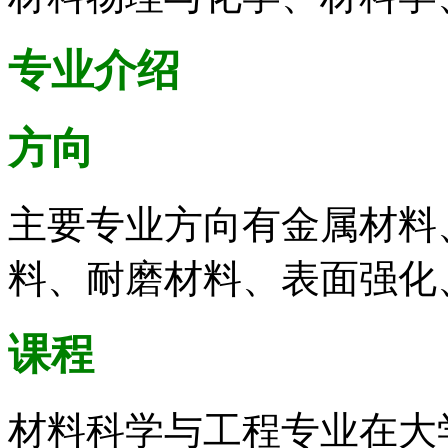
专业介绍
方向
主要专业方向有金属材料
料、耐磨材料、表面强化
课程
材料科学与工程专业在大