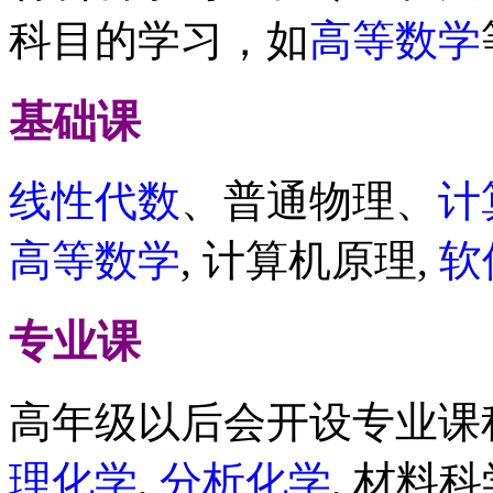
科目的学习，如
高等数学
基础课
线性代数
、普通物理、
计
高等数学
, 计算机原理,
软
专业课
高年级以后会开设专业课
理化学
,
分析化学
, 材料