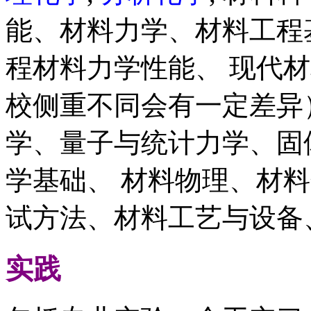
能、材料力学、材料工程
程材料力学性能、 现代
校侧重不同会有一定差异
学、量子与统计力学、固
学基础、 材料物理、材
试方法、材料工艺与设备
实践