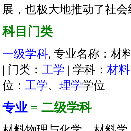
展，也极大地推动了社会
科目门类
一级学科
, 专业名称：材料
| 门类：
工学
| 学科：
材料
位：
工学
、
理学
学位
专业
= 二级学科
材料物理与化学、材料学