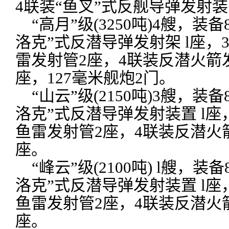
4联装“鱼叉”式反舰导弹发射装
“高月”级(3250吨)4艘，装备
洛克”式反潜导弹发射架 l座，
雷发射管2座，4联装反潜火箭
座，127毫米舰炮2门。
“山云”级(2150吨)3艘，装备
洛克”式反潜导弹发射装置 l座
鱼雷发射管2座，4联装反潜火箭
座。
“峰云”级(2100吨) l艘，装
洛克”式反潜导弹发射装置 l座
鱼雷发射管2座，4联装反潜火箭
座。