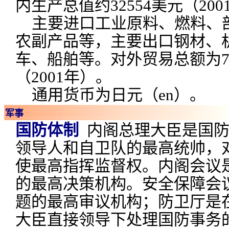
内生产总值约32554美元（200
主要进口工业原料、燃料、
农副产品等，主要出口钢材、
车、船舶等。对外贸易总额为7
（2001年）。
通用货币为日元（en）。
军事
国防体制
内阁总理大臣是国防
领导人和自卫队的最高统帅，
使最高指挥监督权。内阁会议
的最高决策机构。安全保障会
题的最高审议机构；防卫厅是
大臣直接领导下处理国防事务