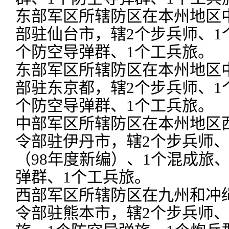
东部军区所辖防区在本州地区
部驻仙台市，辖2个步兵师、1
个防空导弹群、1个工兵旅。
东部军区所辖防区在本州地区
部驻东京都，辖2个步兵师、1
个防空导弹群、1个工兵旅。
中部军区所辖防区在本州地区
令部驻伊丹市，辖2个步兵师、
（98年度新编）、1个混成旅
弹群、1个工兵旅。
西部军区所辖防区在九州和冲
令部驻熊本市，辖2个步兵师、