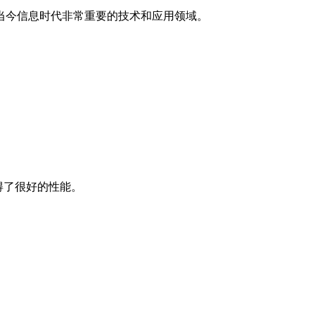
当今信息时代非常重要的技术和应用领域。
理等领域取得了很好的性能。