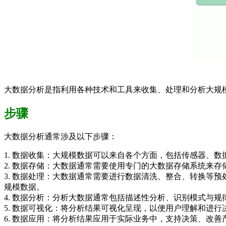
大数据分析是指利用各种技术和工具来收集、处理和分析大规
步骤
大数据分析通常涉及以下步骤：
1. 数据收集：大规模数据可以来自各个方面，包括传感器、
2. 数据存储：大数据通常需要使用专门的大数据存储系统来存储和管理，如
3. 数据处理：大数据通常需要进行数据清洗、整合、转换等预处理工
规模数据。
4. 数据分析：分析大数据通常包括描述性分析、识别模式与
5. 数据可视化：将分析结果可视化呈现，以便用户理解和进行决策。常用的工具
6. 数据应用：将分析结果应用于实际业务中，支持决策、改