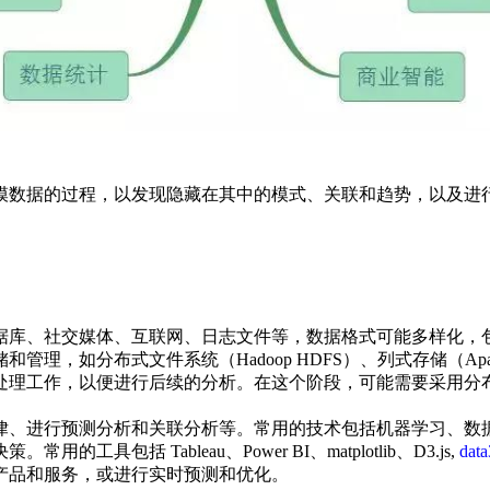
模数据的过程，以发现隐藏在其中的模式、关联和趋势，以及进
数据库、社交媒体、互联网、日志文件等，数据格式可能多样化
分布式文件系统（Hadoop HDFS）、列式存储（Apache Par
作，以便进行后续的分析。在这个阶段，可能需要采用分布式处理框架（如A
规律、进行预测分析和关联分析等。常用的技术包括机器学习、数
包括 Tableau、Power BI、matplotlib、D3.js,
dat
善产品和服务，或进行实时预测和优化。