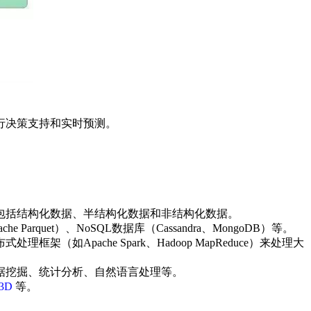
行决策支持和实时预测。
，包括结构化数据、半结构化数据和非结构化数据。
quet）、NoSQL数据库（Cassandra、MongoDB）等。
pache Spark、Hadoop MapReduce）来处理大
据挖掘、统计分析、自然语言处理等。
a3D
等。