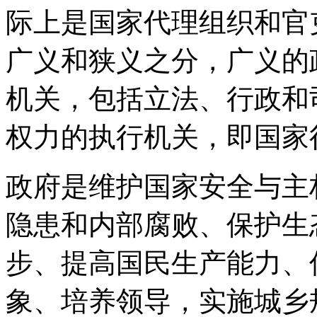
际上是国家代理组织和官
广义和狭义之分，广义的
机关，包括立法、行政和
权力的执行机关，即国家
政府是维护国家安全与主
隐患和内部腐败、保护生
步、提高国民生产能力、
象、培养领导，实施城乡