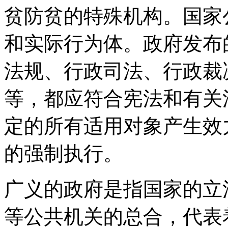
贫防贫的特殊机构。国家
和实际行为体。政府发布
法规、行政司法、行政裁
等，都应符合宪法和有关
定的所有适用对象产生效
的强制执行。
广义的政府是指国家的立
等公共机关的总合，代表