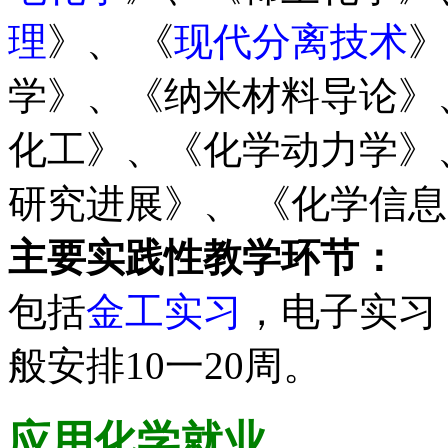
理
》、 《
现代分离技术
》
学》、《纳米材料导论》
化工》、《化学动力学》
研究进展》、 《化学信
主要实践性教学环节：
包括
金工实习
，电子实习
般安排10一20周。
应用化学
就业