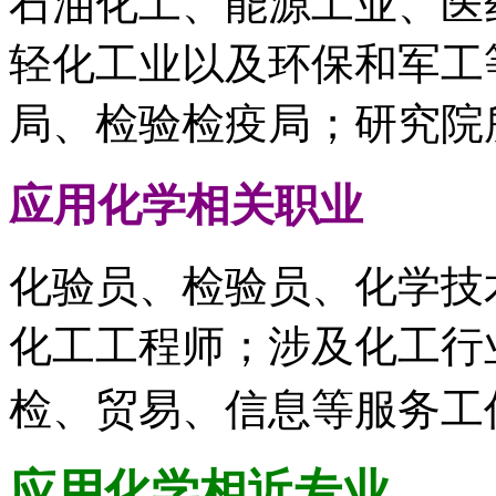
石油化工、能源工业、医
轻化工业以及环保和军工
局、检验检疫局；研究院
应用化学
相关职业
化验员、检验员、化学技
化工工程师；涉及化工行
检、贸易、信息等服务工
应用化学
相近专业