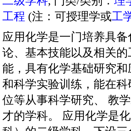
二级学科
, 门类/类别：
理
工程
(注：可授理学或
工
应用化学是一门培养具备
论、基本技能以及相关的
能，具有化学基础研究和
和科学实验训练，能在科
位等从事科学研究、 教
才的学科。 应用化学是