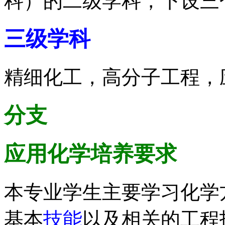
科）的二级学科，下设三
三级学科
精细化工，高分子工程，
分支
应用化学
培养要求
本专业学生主要学习化学
基本
技能
以及相关的工程