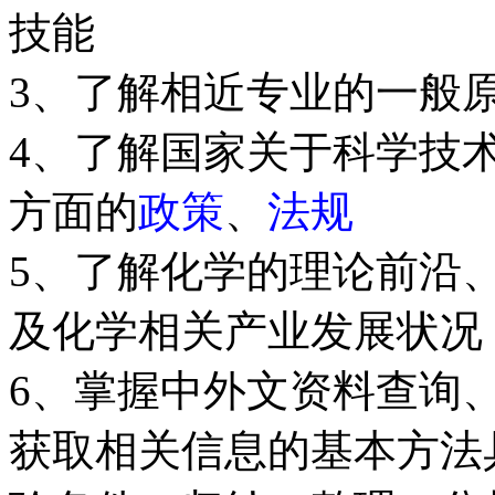
技能
3、了解相近专业的一般
4、了解国家关于科学技
方面的
政策
、
法规
5、了解化学的理论前沿
及化学相关产业发展状况
6、掌握中外文资料查询
获取相关信息的基本方法