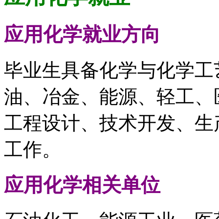
应用化学
就业方向
毕业生具备化学与化学工
油、冶金、能源、轻工、
工程设计、技术开发、生
工作。
应用化学
相关单位