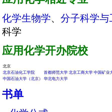
化学生物学
、
分子科学与
科学
应用化学
开办院校
北京
北京石油化工学院
首都师范大学
北京工商大学
中国矿业
中国石油大学（北京）
华北电力大学
书单