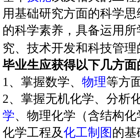
用基础研究方面的科学思
的科学素养，具备运用所
究、技术开发和科技管理
毕业生应获得以下几方面
1、掌握数学、
物理
等方
2、掌握无机化学、分析
学
、物理化学（含结构化
化学工程及
化工制图
的基