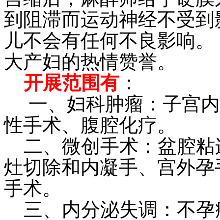
到阻滞而运动神经不受到
儿不会有任何不良影响。
大产妇的热情赞誉。
开展范围有
：
一、妇科肿瘤：子宫内
性手术、腹腔化疗。
二、微创手术：盆腔粘
灶切除和内凝手、宫外孕
手术。
三、内分泌失调：不孕