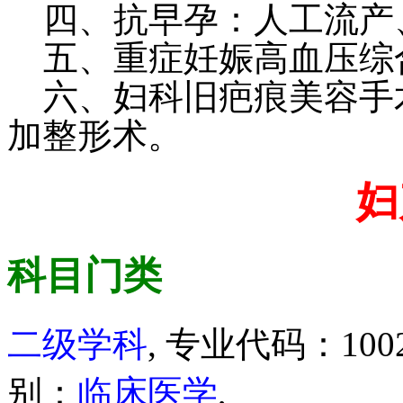
四、抗早孕：人工流产
五、重症妊娠高血压综
六、妇科旧疤痕美容手
加整形术。
妇
科目门类
二级学科
, 专业代码：100
别：
临床医学
,