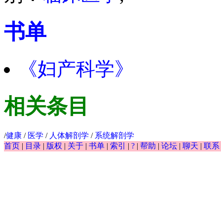
书单
《妇产科学》
相关条目
/
健康
/
医学
/
人体解剖学
/
系统解剖学
首页
|
目录
|
版权
|
关于
|
书单
|
索引
|
?
|
帮助
|
论坛
|
聊天
|
联系