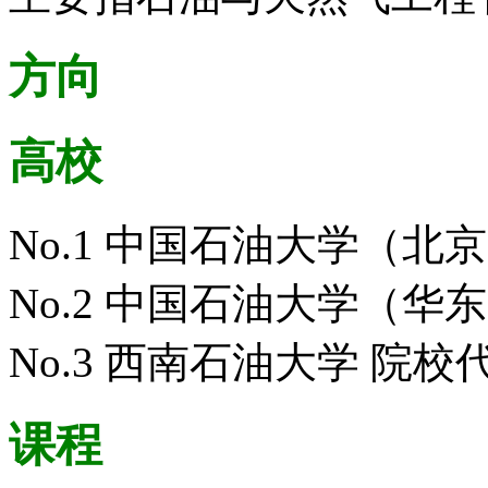
方向
高校
No.1 中国石油大学（北京
No.2 中国石油大学（华东
No.3 西南石油大学 院校代
课程