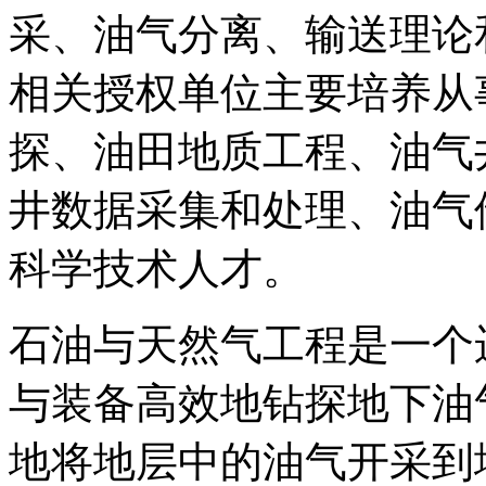
采、油气分离、输送理论
相关授权单位主要培养从
探、油田地质工程、油气
井数据采集和处理、油气
科学技术人才。
石油与天然气工程是一个
与装备高效地钻探地下油
地将地层中的油气开采到