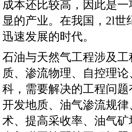
成本还比较高，因此是一
显的产业。在我国，2l
迅速发展的时代。
石油与天然气工程涉及工
质、渗流物理、自控理论
科，需要解决的工程问题
开发地质、油气渗流规律
术、提高采收率、油气矿