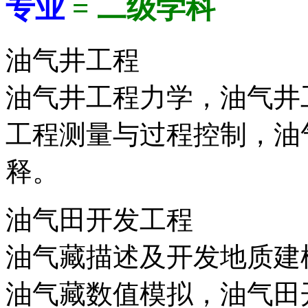
专业
= 二级学科
油气井工程
油气井工程力学，油气井
工程测量与过程控制，油
释。
油气田开发工程
油气藏描述及开发地质建
油气藏数值模拟，油气田