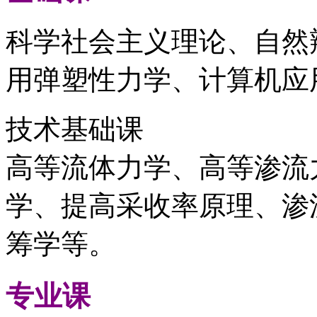
科学社会主义理论、自然
用弹塑性力学、计算机应
技术基础课
高等流体力学、高等渗流
学、提高采收率原理、渗
筹学等。
专业课