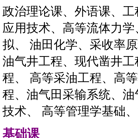
政治理论课、外语课、工
应用技术、高等流体力学
拟、 油田化学、采收率
油气井工程、现代凿井工
程、 高等采油工程、高
程、油气田采输系统、油
技术、 高等管理学基础
基础课