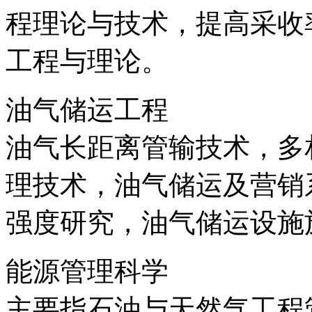
程理论与技术，提高采收
工程与理论。
油气储运工程
油气长距离管输技术，多
理技术，油气储运及营销
强度研究，油气储运设施
能源管理科学
主要指石油与天然气工程