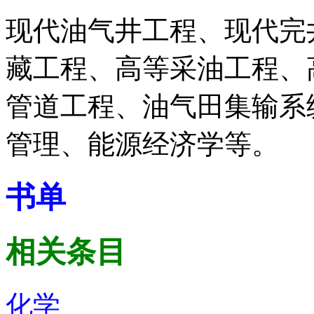
现代油气井工程、现代完
藏工程、高等采油工程、
管道工程、油气田集输系
管理、能源经济学等。
书单
相关条目
化学