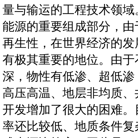
量与输运的工程技术领域
能源的重要组成部分，由
再生性，在世界经济的发
有极其重要的地位。由于
深，物性有低渗、超低渗
高压高温、地层非均质、
开发增加了很大的困难。
率还比较低、地质条件复