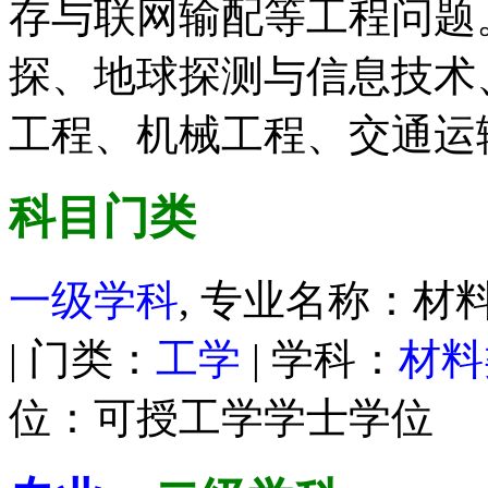
存与联网输配等工程问题
探、地球探测与信息技术
工程、机械工程、交通运
科目门类
一级学科
, 专业名称：材料
| 门类：
工学
| 学科：
材料
位：可授工学学士学位