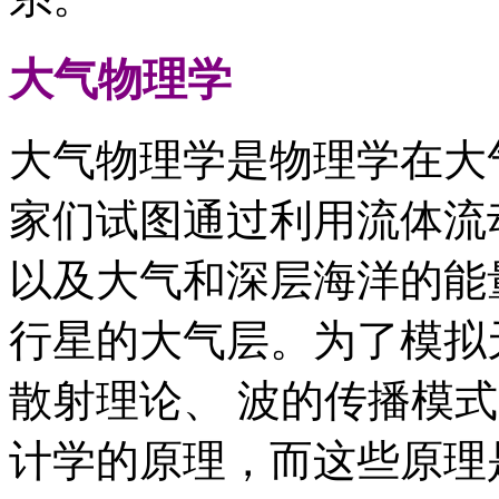
大气物理学
大气物理学是物理学在大
家们试图通过利用流体流
以及大气和深层海洋的能
行星的大气层。为了模拟
散射理论、 波的传播模
计学的原理，而这些原理