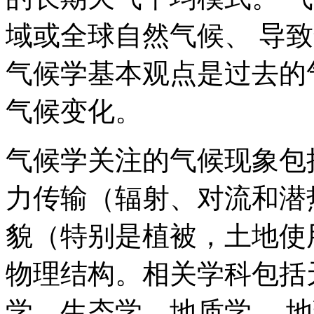
域或全球自然气候、 导
气候学基本观点是过去的
气候变化。
气候学关注的气候现象包
力传输（辐射、对流和潜
貌（特别是植被，土地使
物理结构。相关学科包括
学，生态学，地质学， 