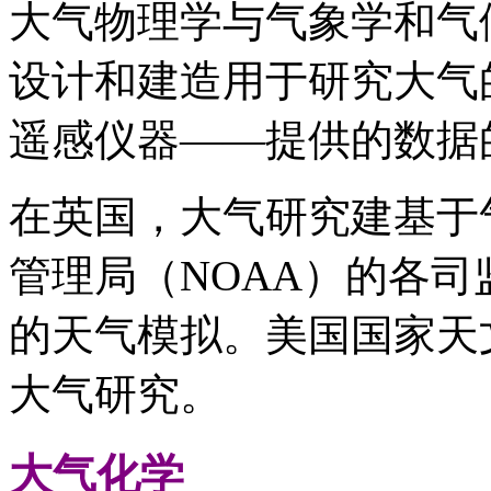
大气物理学与气象学和气
设计和建造用于研究大气
遥感仪器——提供的数据
在英国，大气研究建基于
管理局（NOAA）的各
的天气模拟。美国国家天
大气研究。
大气化学