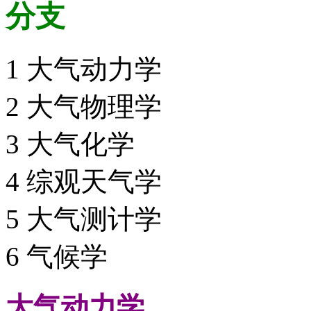
分支
1 大气动力学
2 大气物理学
3 大气化学
4 综观天气学
5 大气测计学
6 气候学
大气动力学