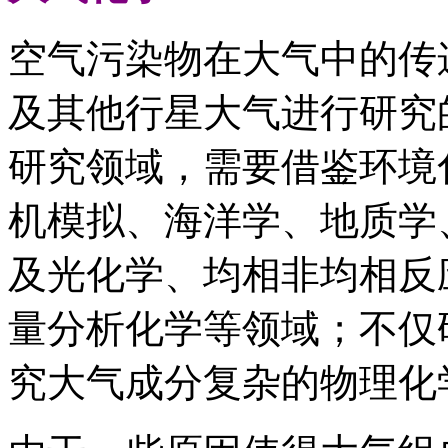
空气污染物在大气中的传
及其他行星大气进行研究
研究领域，需要借鉴环境
机模拟、海洋学、地质学
及光化学、均相非均相反
量分析化学等领域；不仅
究大气成分复杂的物理化