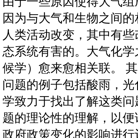
由于一些原因使得大气组
因为与大气和生物之间的
人类活动改变，其中有些
态系统有害的。大气化学
候学）愈来愈相关联。 
问题的例子包括酸雨，光
学致力于找出了解这类问
题的理论性的理解，以便
政府政策变化的影响进行