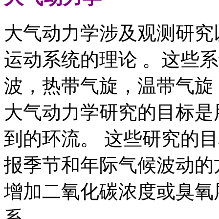
大气动力学涉及观测研究
运动系统的理论 。这些
波，热带气旋，温带气旋
大气动力学研究的目标是
到的环流。 这些研究的
报季节和年际气候波动的
增加二氧化碳浓度或臭氧
系。