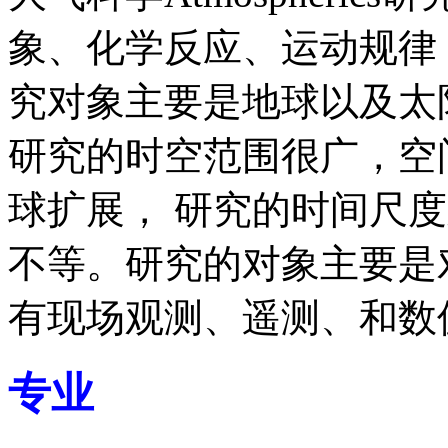
象、化学反应、运动规律
究对象主要是地球以及太
研究的时空范围很广，空
球扩展， 研究的时间尺
不等。研究的对象主要是
有现场观测、遥测、和数
专业