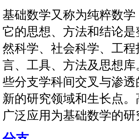
基础数学又称为纯粹数学
它的思想、方法和结论是
然科学、社会科学、工程
言、工具、方法及思想库
些分支学科间交叉与渗透
新的研究领域和生长点。
广泛应用为基础数学的研
分支