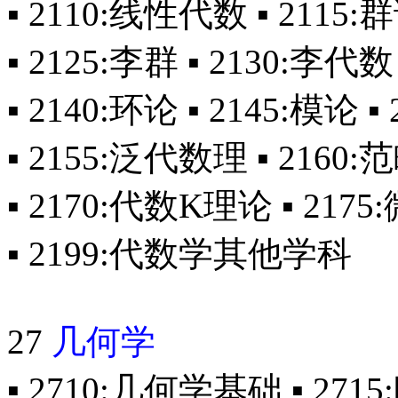
▪ 2110:线性代数 ▪ 2115:群
▪ 2125:李群 ▪ 2130:李代数
▪ 2140:环论 ▪ 2145:模论 ▪
▪ 2155:泛代数理 ▪ 2160
▪ 2170:代数K理论 ▪ 21
▪ 2199:代数学其他学科
27
几何学
▪ 2710:几何学基础 ▪ 27