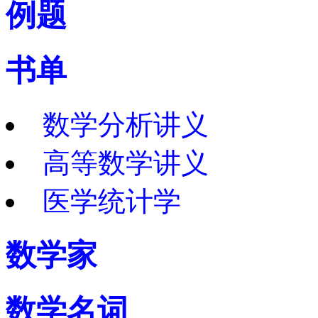
例题
书单
数学分析讲义
高等数学讲义
医学统计学
数学家
数学名词