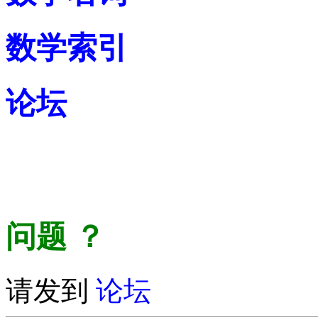
数学索引
论坛
问题
？
请发到
论坛