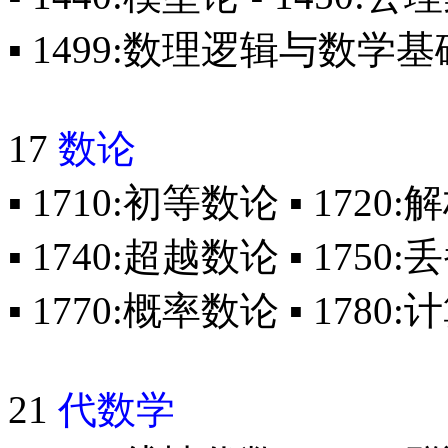
▪ 1499:数理逻辑与数学
17
数论
▪ 1710:初等数论 ▪ 1720
▪ 1740:超越数论 ▪ 1750
▪ 1770:概率数论 ▪ 178
21
代数学