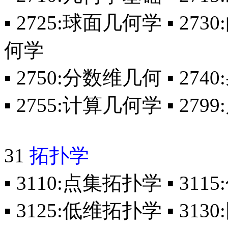
▪ 2725:球面几何学 ▪ 27
何学
▪ 2750:分数维几何 ▪ 27
▪ 2755:计算几何学 ▪ 2
31
拓扑学
▪ 3110:点集拓扑学 ▪ 311
▪ 3125:低维拓扑学 ▪ 313