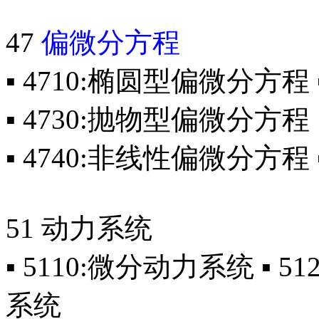
47
偏微分方程
▪ 4710:椭圆型偏微分方程
▪ 4730:抛物型偏微分方程
▪ 4740:非线性偏微分方程
51 动力系统
▪ 5110:微分动力系统 ▪ 5
系统