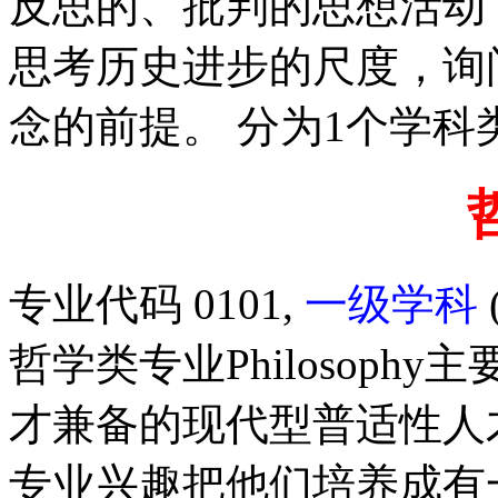
反思的、批判的思想活动
思考历史进步的尺度，询
念的前提。 分为1个学科类
专业代码 0101,
一级学科
哲学类专业Philosop
才兼备的现代型普适性人
专业兴趣把他们培养成有