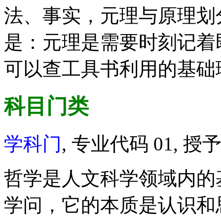
法、事实，元理与原理划
是：元理是需要时刻记着
可以查工具书利用的基础
科目门类
学科门
, 专业代码 01, 
哲学是人文科学领域内的
学问，它的本质是认识和