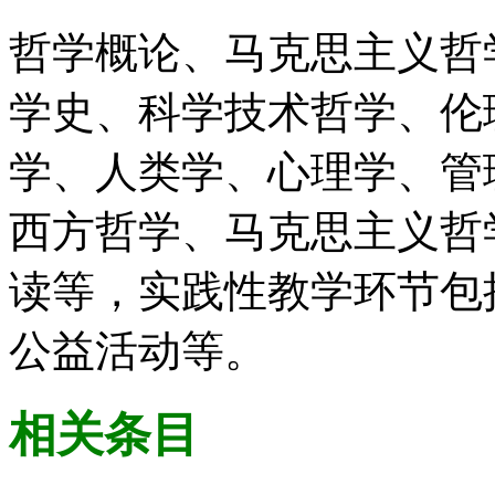
哲学概论、马克思主义哲
学史、科学技术哲学、伦
学、人类学、心理学、管
西方哲学、马克思主义哲
读等，实践性教学环节包
公益活动等。
相关条目