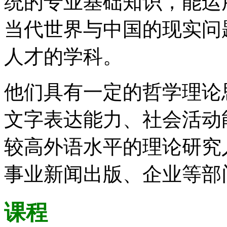
统的专业基础知识，能运
当代世界与中国的现实问
人才的学科。
他们具有一定的哲学理论
文字表达能力、社会活动
较高外语水平的理论研究
事业新闻出版、企业等部
课程