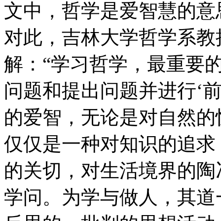
文中，哲学是爱智慧的意
对此，吉林大学哲学系教
解：“学习哲学，最重要
问题和提出问题并进行‘
的爱智，无论是对自然的
仅仅是一种对知识的追求
的关切，对生活境界的陶
学问。为学与做人，其道