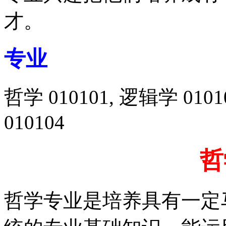
才。
专业
哲学 010101, 逻辑学 0101
010104
哲
哲学专业是培养具有一定