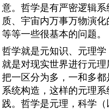
意。哲学是有严密逻辑系
质、宇宙内万事万物演化
等等一些很基本的问题。
哲学就是元知识、元理学
就是对现实世界进行元理
把一区分为多，一和多都
系统构造，这样的元理系
践。哲学是元理，科学（