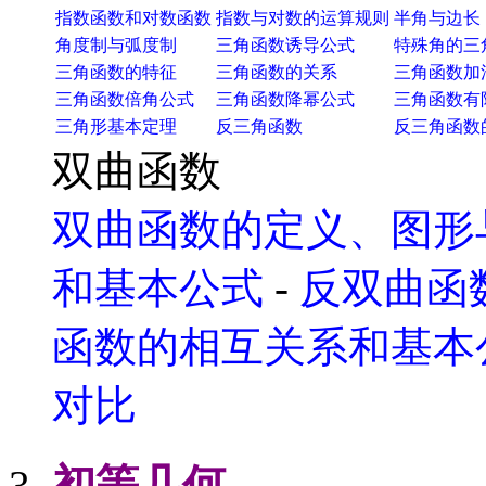
指数函数和对数函数
指数与对数的运算规则
半角与边长
角度制与弧度制
三角函数诱导公式
特殊角的三
三角函数的特征
三角函数的关系
三角函数加
三角函数倍角公式
三角函数降幂公式
三角函数有
三角形基本定理
反三角函数
反三角函数
双曲函数
双曲函数的定义、图形
和基本公式
-
反双曲函
函数的相互关系和基本
对比
初等几何