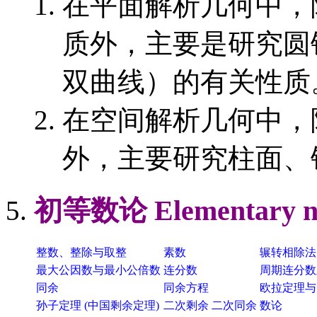
在平面解析几何中，
质外，主要是研究圆
双曲线）的有关性质
在空间解析几何中，
外，主要研究柱面、
初等数论 Elementary nu
整数、整除与取整
素数
辗转相除法
最大公因数与最小公倍数
连分数
周期连分数
同余
同余方程
欧拉定理与
孙子定理 (中国剩余定理)
二次剩余 二次同余
数论