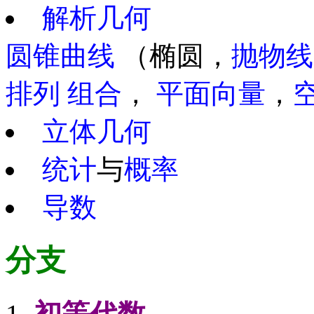
解析几何
圆锥曲线
（椭圆，
抛物线
排列
组合
，
平面
向量
，
立体几何
统计
与
概率
导数
分支