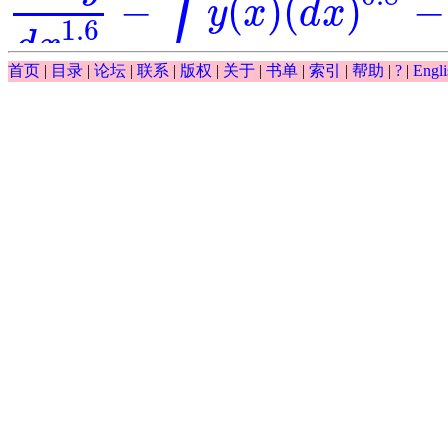
∫
−
(
)
(
)
−
y
x
d
x
d
1.6
y
d
x
1.6
-
∫
y
(
x
)
(
d
x
)
0.8
-
y
-
exp
(
x
)
=
0
1.6
d
x
∫
首页
|
目录
|
论坛
|
联系
|
版权
|
关于
|
书单
|
索引
|
帮助
|
?
|
Engli
0.5
(
)
(
)
−
−
exp
y
x
d
x
y
∫
y
(
x
)
(
d
x
)
0.5
-
y
-
exp
(
x
)
0.5
d
y
−
exp
(
)
⋅
=
0
=
y
x
d
0.5
y
d
x
0.5
-
exp
(
y
)
⋅
x
=
0
0.5
d
x
0.5
cos
(
)
d
y
x
=
⋅
== ?
y
d
0.5
y
d
x
0.5
=
cos
(
x
)
x
⋅
y
0.5
x
d
x
1.2
0.6
d
y
d
y
−
2
+
== ?
y
d
1.2
y
d
x
1.2
-
2
d
0.6
y
d
x
0.6
+
y
-
exp
(
x
)
=
0
1.2
0.6
d
x
d
x