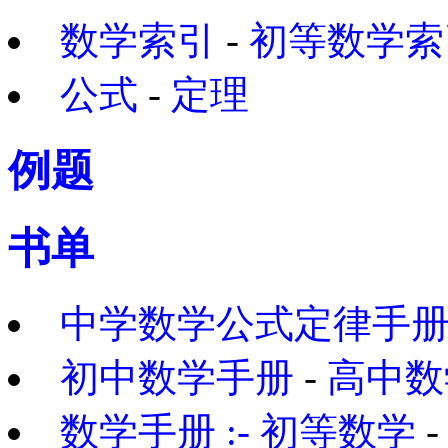
数学索引
-
初等数学索
公式
-
定理
例题
书单
中学数学公式定律手
初中数学手册
-
高中数
数学手册 :- 初等数学