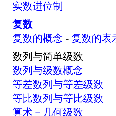
实数进位制
复数
复数的概念
-
复数的表
数列与简单级数
数列与级数概念
等差数列与等差级数
等比数列与等比级数
算术－几何级数