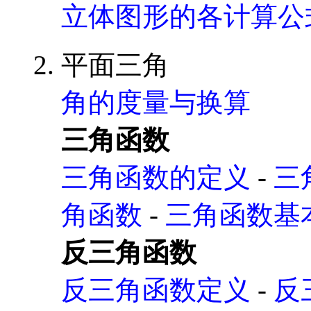
立体图形的各计算公
平面三角
角的度量与换算
三角函数
三角函数的定义
-
三
角函数
-
三角函数基
反三角函数
反三角函数定义
-
反