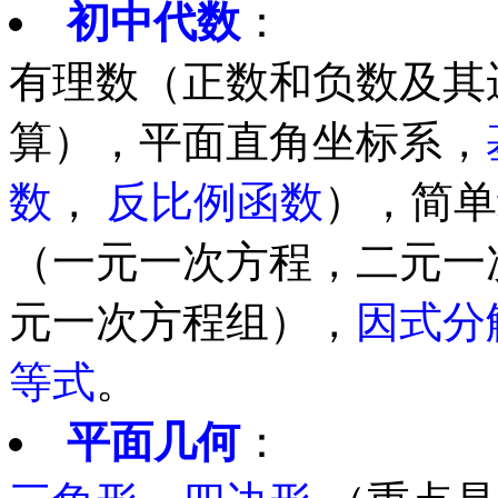
初中代数
：
有理数（正数和负数及其
算），平面直角坐标系，
数
，
反比例函数
），简单
（一元一次方程，二元一
元一次方程组），
因式分
等式
。
平面几何
：