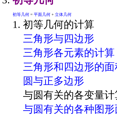
初等几何
=
平面几何
+
立体几何
初等几何的计算
三角形与四边形
三角形各元素的计算
三角形和四边形的面
圆与正多边形
与圆有关的各变量计
与圆有关的各种图形