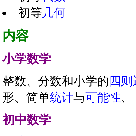
初等
几何
内容
小学数学
整数、分数和小学的
四则
形、简单
统计
与
可能性
、
初中数学