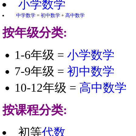
小学数学
中学数学
=
初中数学
+
高中数学
按年级分类:
1-6年级 =
小学数学
7-9年级 =
初中数学
10-12年级 =
高中数学
按课程分类:
初等
代数