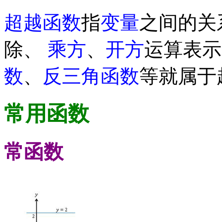
超越函数
指
变量
之间的关
除、
乘方
、
开方
运算表示
数
、
反三角函数
等就属于
常用函数
常函数