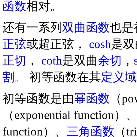
函数
相对。
还有一系列
双曲函数
也是
正弦
或超正弦，
cosh
是双
正切
，
coth
是双曲
余切
，
割
。 初等函数在其
定义域
初等函数是由
幂函数
（pow
（exponential function）
function）、
三角函数
（tr