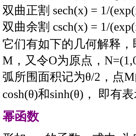
双曲正割
sech(x) = 1/(exp(
双曲余割
csch(x) = 1/(exp
它们有如下的几何解释，
M，又令O为原点，N=(1
弧所围面积记为θ/2，点
cosh(θ)和sinh(θ)， 即有表
幂函数