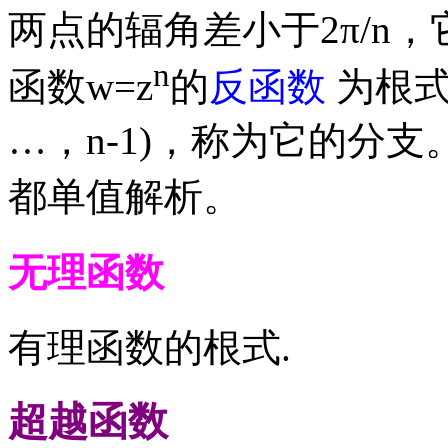
两点的辐角差小于2π/n，
n
函数w=z
的
反函数
为根式
…，n-1)，称为它的分
都单值解析。
无理函数
有理函数的根式.
超越函数