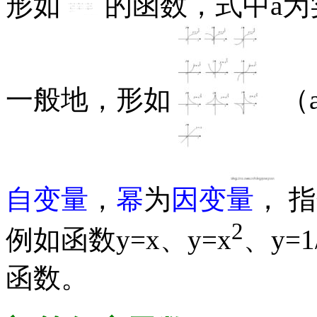
形如
的函数，式中a为
一般地，形如
（
自变量
，
幂
为
因变量
， 
2
例如函数y=x、y=x
、y=1
函数。