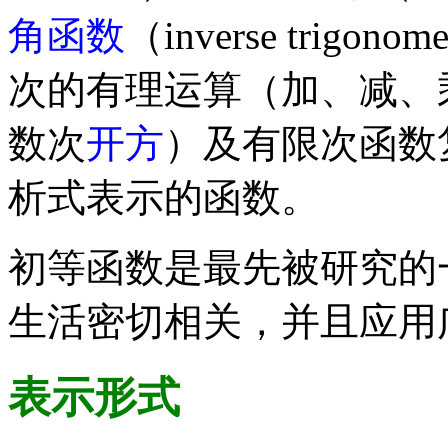
角函数
（inverse trigon
次的有理运算（加、减、
数次
开方
）及有限次函数
析式表示的函数。
初等函数是最先被研究的
生活密切相关，并且应用
表示形式