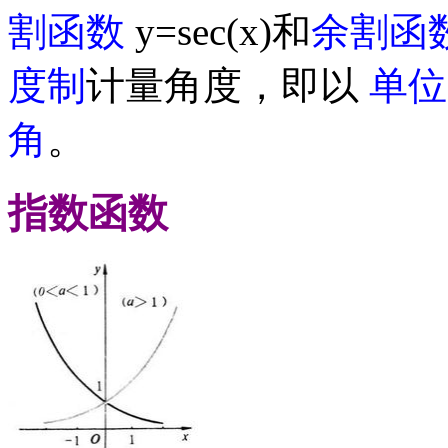
割函数
y=sec(x)和
余割函
度制
计量角度，即以
单位
角
。
指数函数