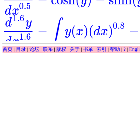
−
cosh
(
)
−
sinh
(
y
d
0.5
y
d
x
0.5
-
cosh
(
y
)
-
sinh
(
y
)
=
0
0.5
d
x
1.6
d
y
∫
0.8
−
(
)
(
)
−
y
x
d
x
d
1.6
y
d
x
1.6
-
∫
y
(
x
)
(
d
x
)
0.8
-
y
-
exp
(
x
)
=
0
1.6
d
x
∫
首页
|
目录
|
论坛
|
联系
|
版权
|
关于
|
书单
|
索引
|
帮助
|
?
|
Engli
0.5
(
)
(
)
−
−
exp
y
x
d
x
y
∫
y
(
x
)
(
d
x
)
0.5
-
y
-
exp
(
x
)
0.5
d
y
−
exp
(
)
⋅
=
0
=
y
x
d
0.5
y
d
x
0.5
-
exp
(
y
)
⋅
x
=
0
0.5
d
x
0.5
cos
(
)
d
y
x
=
⋅
== ?
y
d
0.5
y
d
x
0.5
=
cos
(
x
)
x
⋅
y
0.5
x
d
x