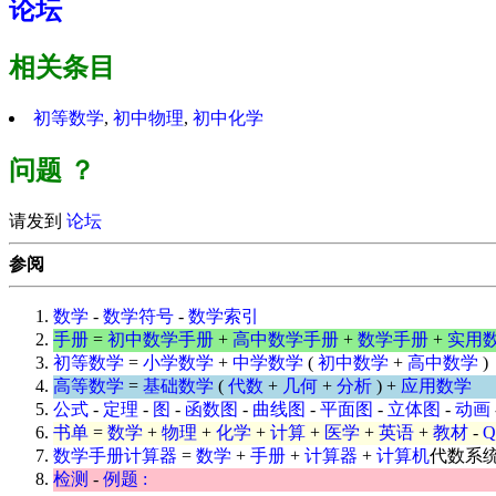
论坛
相关条目
初等数学
,
初中物理
,
初中化学
问题
？
请发到
论坛
参阅
数学
-
数学符号
-
数学索引
手册
=
初中数学手册
+
高中数学手册
+
数学手册
+
实用
初等数学
=
小学数学
+
中学数学
(
初中数学
+
高中数学
)
高等数学
=
基础数学
(
代数
+
几何
+
分析
) +
应用数学
公式
-
定理
-
图
-
函数图
-
曲线图
-
平面图
-
立体图
-
动画
书单
=
数学
+
物理
+
化学
+
计算
+
医学
+
英语
+
教材
-
数学手册计算器
=
数学
+
手册
+
计算器
+
计算机
代数系
检测
-
例题 :