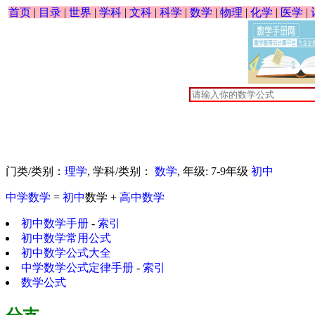
首页
|
目录
|
世界
|
学科
|
文科
|
科学
|
数学
|
物理
|
化学
|
医学
|
门类/类别：
理学
, 学科/类别：
数学
, 年级: 7-9年级
初中
中学数学
=
初中
数学 +
高中数学
初中数学手册
-
索引
初中数学常用公式
初中数学公式大全
中学数学公式定律手册
-
索引
数学公式