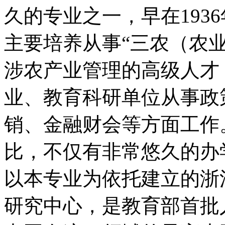
久的专业之一，早在193
主要培养从事“三农（农
涉农产业管理的高级人才
业、教育科研单位从事政
销、金融财会等方面工作
比，不仅有非常悠久的办
以本专业为依托建立的浙
研究中心，是教育部首批