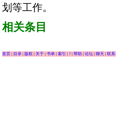
划等工作。
相关条目
首页
|
目录
|
版权
|
关于
|
书单
|
索引
|
?
|
帮助
|
论坛
|
聊天
|
联系