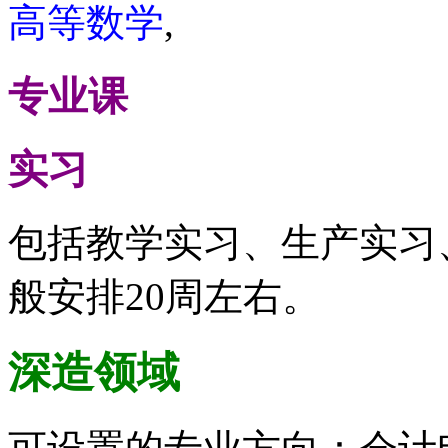
高等数学
,
专业课
实习
包括教学实习、生产实习
般安排20周左右。
深造领域