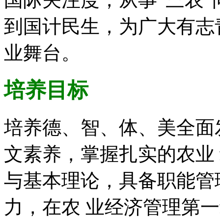
到国计民生，为广大有志
业舞台。
培养目标
培养德、智、体、美全面
文素养，掌握扎实的农业
与基本理论，具备职能管
力，在农 业经济管理第