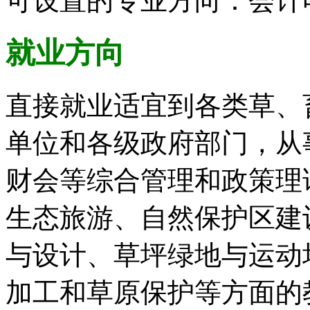
可设置的专业方向：会计
就业方向
直接就业适宜到各类草、
单位和各级政府部门，从
财会等综合管理和政策理
生态旅游、自然保护区建
与设计、草坪绿地与运动
加工和草原保护等方面的