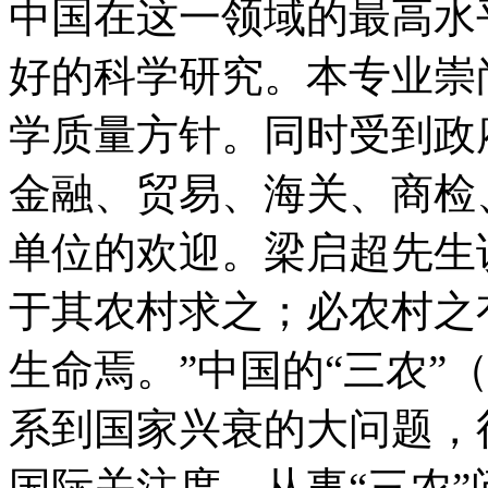
中国在这一领域的最高水
好的科学研究。本专业崇
学质量方针。同时受到政
金融、贸易、海关、商检
单位的欢迎。梁启超先生
于其农村求之；必农村之
生命焉。”中国的“三农”
系到国家兴衰的大问题，
国际关注度，从事“三农