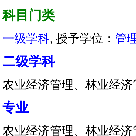
科目门类
一级学科
, 授予学位：
管
二级学科
农业经济管理、林业经济
专业
农业经济管理、林业经济