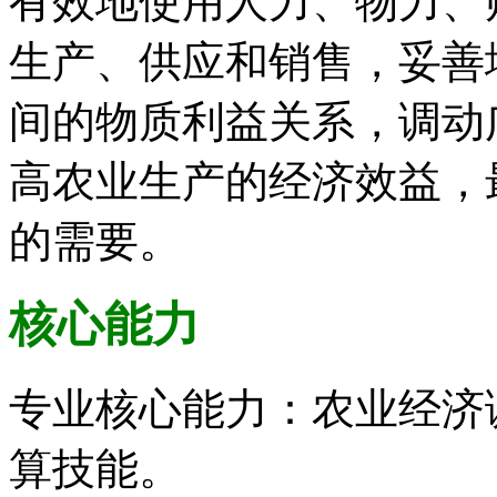
有效地使用人力、物力、
生产、供应和销售，妥善
间的物质利益关系，调动
高农业生产的经济效益，
的需要。
核心能力
专业核心能力：农业经济
算技能。