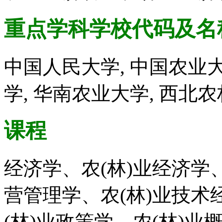
重点学科学校代码及名
中国人民大学, 中国农业大
学, 华南农业大学, 西北
课程
经济学、农(林)业经济学
营管理学、农(林)业技术
(林)业政策学、农(林)