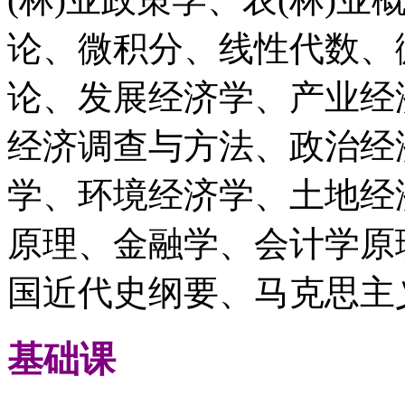
论、微积分、线性代数、
论、发展经济学、产业经
经济调查与方法、政治经
学、环境经济学、土地经
原理、金融学、会计学原
国近代史纲要、马克思主
基础课