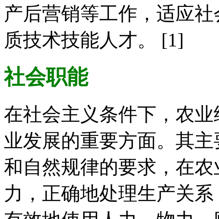
产后营销等工作，适应社
质技术技能人才。 [1]
社会职能
在社会主义条件下，农业
业发展的重要方面。其主
和自然规律的要求，在农
力，正确地处理生产关系