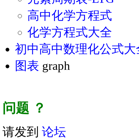
高中化学方程式
化学方程式大全
初中高中数理化公式大
图表
graph
问题
？
请发到
论坛