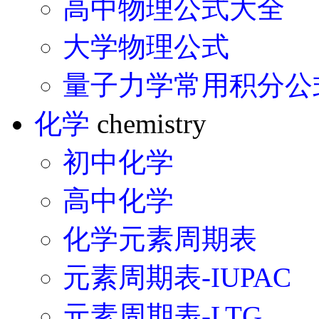
高中物理公式大全
大学物理公式
量子力学常用积分公
化学
chemistry
初中化学
高中化学
化学元素周期表
元素周期表-IUPAC
元素周期表-LTG