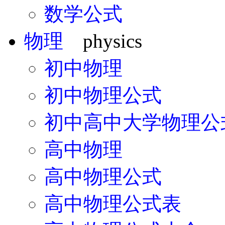
数学公式
物理
physics
初中物理
初中物理公式
初中高中大学物理公
高中物理
高中物理公式
高中物理公式表