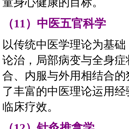
童身心健康的目标。
（11）中医五官科学
以传统中医学理论为基础
论治，局部病变与全身症
合、内服与外用相结合的
了丰富的中医理论运用经
临床疗效。
（12）针灸推拿学