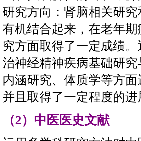
研究方向：肾脑相关研究
有机结合起来，在老年期
究方面取得了一定成绩。
治神经精神疾病基础研究
内涵研究、体质学等方面
并且取得了一定程度的进
（2）中医医史文献