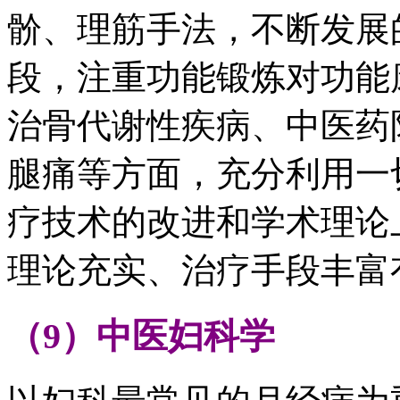
骱、理筋手法，不断发展
段，注重功能锻炼对功能
治骨代谢性疾病、中医药
腿痛等方面，充分利用一
疗技术的改进和学术理论
理论充实、治疗手段丰富
（9）中医妇科学