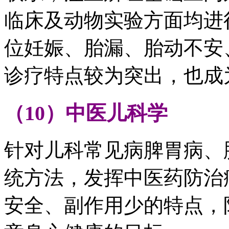
临床及动物实验方面均进
位妊娠、胎漏、胎动不安
诊疗特点较为突出，也成
（10）中医儿科学
针对儿科常见病脾胃病、
统方法，发挥中医药防治
安全、副作用少的特点，