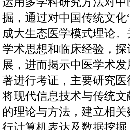
运用多学科研究方法对中
掘，通过对中国传统文化
成大生态医学模式理论。
学术思想和临床经验，探
展，进而揭示中医学术发
著进行考证，主要研究医
将现代信息技术与传统文
的理论与方法，建立相关
行计算机表达及数据挖掘