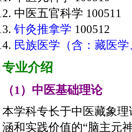
中医五官科学 100511
针灸推拿学
100512
民族医学（含：藏医学
专业介绍
（1）中医基础理论
本学科专长于中医藏象理
涵和实践价值的“脑主元