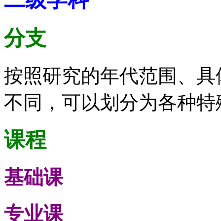
分支
按照研究的年代范围、具
不同，可以划分为各种特
课程
基础课
专业课