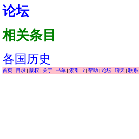
论坛
相关条目
各国历史
首页
|
目录
|
版权
|
关于
|
书单
|
索引
|
?
|
帮助
|
论坛
|
聊天
|
联系