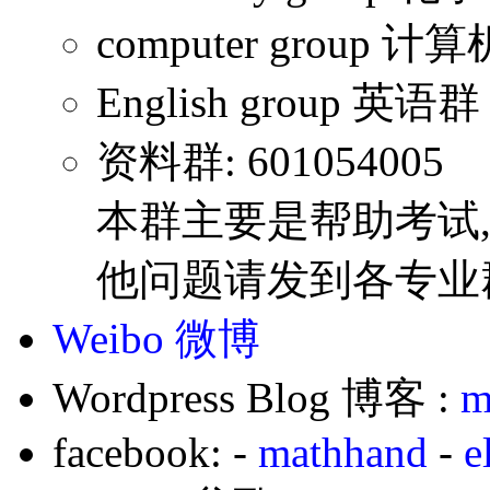
computer group 计
English group 英语群
资料群: 601054005
本群主要是帮助考试
他问题请发到各专业
Weibo 微博
Wordpress Blog 博客 :
m
facebook: -
mathhand
-
e