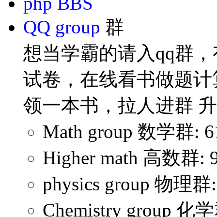
php BBS
QQ group
群
想当学霸的请入qq群，
试卷，在线看书做题计
领一本书，拉人进群 
Math group 数学群: 6
Higher math 高数群: 
physics group 物理群:
Chemistry group 化学