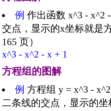
例
作出函数 x^3 - x^2 
交点，显示的x坐标就是方
165 页）
x^3 - x^2 - x + 1
方程组的图解
例
方程组 y = x^3 - x^2
二条线的交点，显示的坐