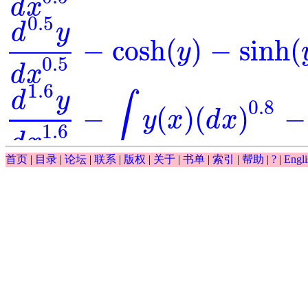
d
x
0.5
d
y
−
cosh
(
)
−
sinh
(
y
d
0.5
y
d
x
0.5
-
cosh
(
y
)
-
sinh
(
y
)
=
0
0.5
d
x
1.6
d
y
∫
0.8
−
(
)
(
)
−
y
x
d
x
d
1.6
y
d
x
1.6
-
∫
y
(
x
)
(
d
x
)
0.8
-
y
-
exp
(
x
)
=
0
1.6
d
x
∫
首页
|
目录
|
论坛
|
联系
|
版权
|
关于
|
书单
|
索引
|
帮助
|
?
|
Engli
0.5
(
)
(
)
−
−
exp
y
x
d
x
y
∫
y
(
x
)
(
d
x
)
0.5
-
y
-
exp
(
x
)
0.5
d
y
−
exp
(
)
⋅
=
0
=
y
x
d
0.5
y
d
x
0.5
-
exp
(
y
)
⋅
x
=
0
0.5
d
x
0.5
cos
(
)
d
y
x