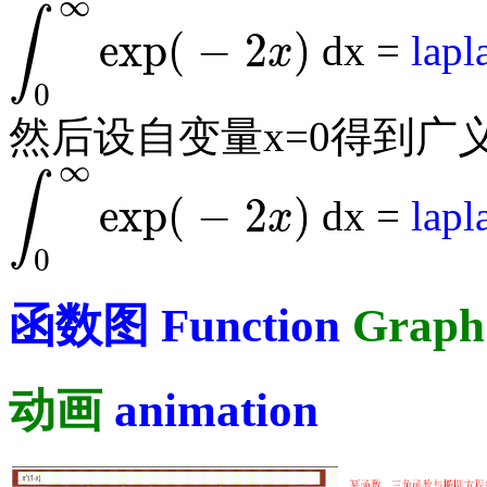
∞
∫
exp
(
−
2
)
dx =
lapl
x
∫
0
∞
exp
(
-
2
x
)
0
然后设自变量x=0得到广
∞
∫
exp
(
−
2
)
dx =
lapl
x
∫
0
∞
exp
(
-
2
x
)
0
函数图
Function
Graph
动画
animation