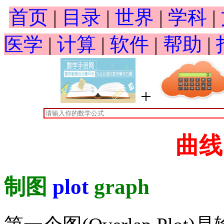
首页
|
目录
|
世界
|
学科
|
医学
|
计算
|
软件
|
帮助
|
+
曲线图
制图
plot
graph