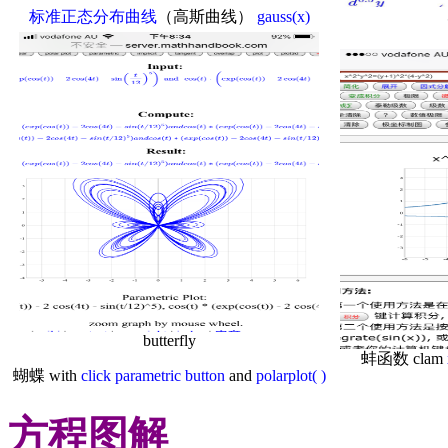
标准正态分布曲线
（高斯曲线）
gauss(x)
butterfly
蚌函数 clam
蝴蝶 with
click parametric button
and
polarplot( )
方程图解