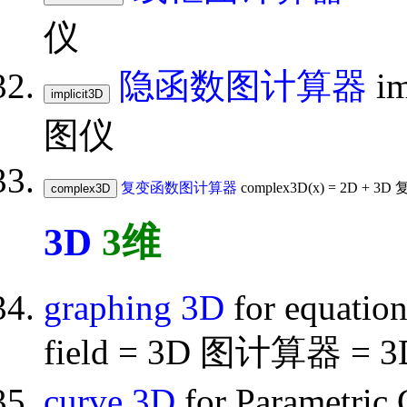
仪
隐函数图计算器
im
图仪
复变函数图计算器
complex3D(x) = 2D +
3D
3维
graphing 3D
for equation,
field = 3D 图计算器 = 3D 
curve 3D
for Parametr