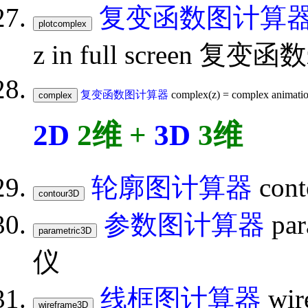
复变函数图计算
z in full screen 复
复变函数图计算器
complex(z) = complex ani
2D
2维 +
3D
3维
轮廓图计算器
con
参数图计算器
pa
仪
线框图计算器
wir