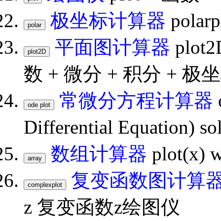
极坐标计算器
pola
平面图计算器
plot2
数 + 微分 + 积分 + 极
常微分方程计算器
Differential Equation)
数组计算器
plot(x) w
复变函数图计算
z 复变函数z绘图仪