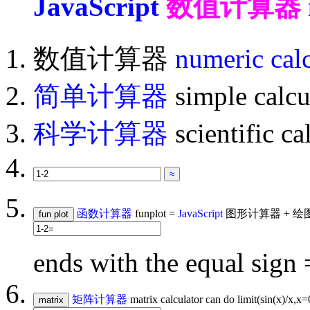
JavaScript
数值计算器
数值计算器
numeric calc
简单计算器
simple calcu
科学计算器
scientific ca
函数计算器
funplot =
JavaScript
图形计算器 + 绘
ends with the equal sign 
矩阵计算器
matrix calculator can do limit(sin(x)/x,x=0)