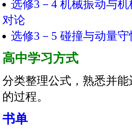
选修3－4 机械振动与机
对论
选修3－5 碰撞与动量守
高中学习方式
分类整理公式，熟悉并能
的过程。
书单