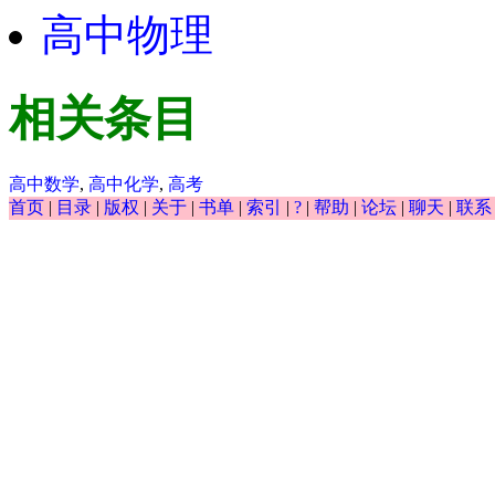
高中物理
相关条目
高中数学
,
高中化学
,
高考
首页
|
目录
|
版权
|
关于
|
书单
|
索引
|
?
|
帮助
|
论坛
|
聊天
|
联系