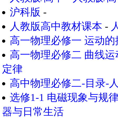
沪科版
-
人教版高中教材课本
-
高一物理必修一 运动的
高一物理必修二 曲线运
定律
高中物理必修二-目录-
选修1-1 电磁现象与规
器与日常生活