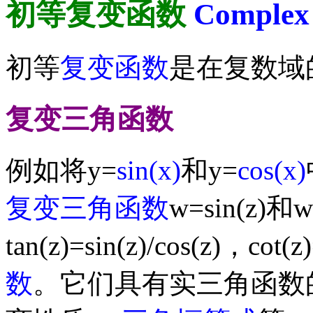
初等复变函数
Complex 
初等
复变函数
是在复数域
复变三角函数
例如将y=
sin(x)
和y=
cos(x)
复变三角函数
w=sin(z)和
tan(z)=sin(z)/cos(z)，cot(
数
。它们具有实三角函数