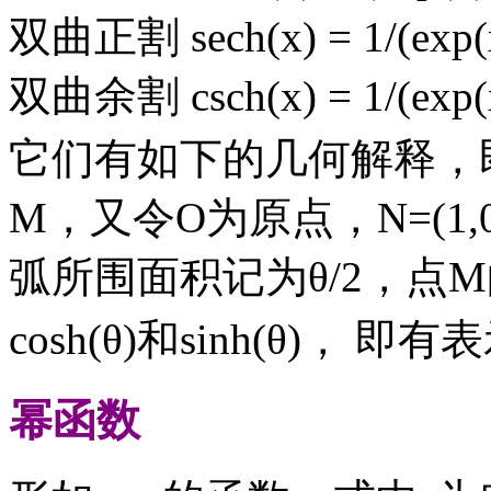
双曲正割
sech(x) = 1/(exp(
双曲余割
csch(x) = 1/(exp
它们有如下的几何解释，
M，又令O为原点，N=(1
弧所围面积记为θ/2，点
cosh(θ)和sinh(θ)， 即有表
幂函数