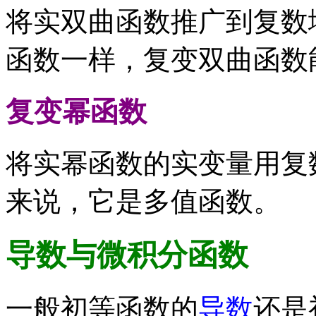
将实双曲函数推广到复数
函数一样，复变双曲函数
复变幂函数
将实幂函数的实变量用复
来说，它是多值函数。
导数与微积分函数
一般初等函数的
导数
还是