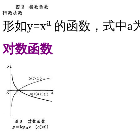
指数函数
a
形如y=x
的函数，式中a
对数函数