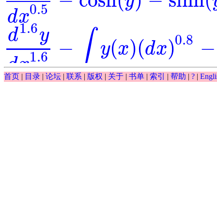
−
cosh
(
)
−
sinh
(
y
d
0.5
y
d
x
0.5
-
cosh
(
y
)
-
sinh
(
y
)
=
0
0.5
d
x
1.6
d
y
∫
0.8
−
(
)
(
)
−
y
x
d
x
d
1.6
y
d
x
1.6
-
∫
y
(
x
)
(
d
x
)
0.8
-
y
-
exp
(
x
)
=
0
1.6
d
x
∫
首页
|
目录
|
论坛
|
联系
|
版权
|
关于
|
书单
|
索引
|
帮助
|
?
|
Engli
0.5
(
)
(
)
−
−
exp
y
x
d
x
y
∫
y
(
x
)
(
d
x
)
0.5
-
y
-
exp
(
x
)
0.5
d
y
−
exp
(
)
⋅
=
0
=
y
x
d
0.5
y
d
x
0.5
-
exp
(
y
)
⋅
x
=
0
0.5
d
x
0.5
cos
(
)
d
y
x
=
⋅
== ?
y
d
0.5
y
d
x
0.5
=
cos
(
x
)
x
⋅
y
0.5
x
d
x