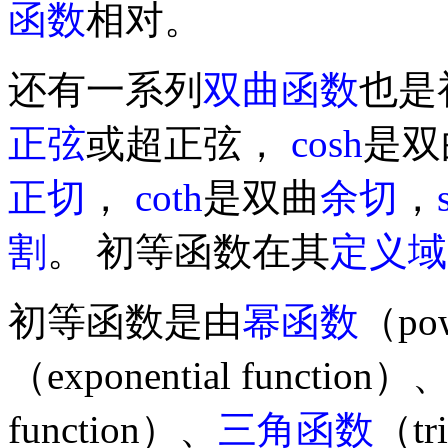
函数
相对。
还有一系列
双曲函数
也是
正弦
或超正弦，
cosh
是双
正切
，
coth
是双曲
余切
，
割
。 初等函数在其
定义域
初等函数是由
幂函数
（pow
（exponential function）
function）、
三角函数
（tr