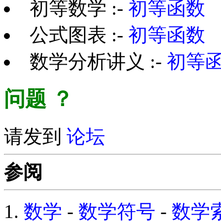
初等数学 :-
初等函数
公式图表 :-
初等函数
数学分析讲义 :-
初等
问题
？
请发到
论坛
参阅
数学
-
数学符号
-
数学