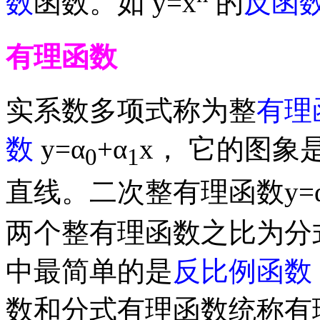
数
函数。如 y=x
的
反函
有理函数
实系数多项式称为整
有理
数
y=α
+α
x， 它的图象是
0
1
直线。二次整有理函数y=
两个整有理函数之比为分
中最简单的是
反比例函数
数和分式有理函数统称有