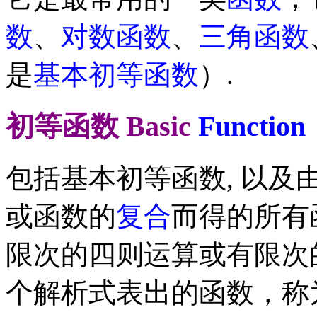
数
、
对数函数
、
三角函数
是
基本初等函数
）.
初等函数 Basic
Function
包括基本初等函数, 以及
或函数的
复合
而得的所有
限次的四则运算或有限次
个解析式表出的函数，称