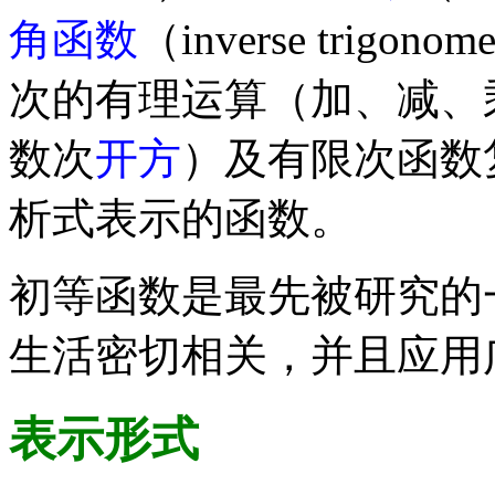
角函数
（inverse trigon
次的有理运算（加、减、
数次
开方
）及有限次函数
析式表示的函数。
初等函数是最先被研究的
生活密切相关，并且应用
表示形式