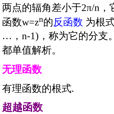
两点的辐角差小于2π/n，
n
函数w=z
的
反函数
为根式
…，n-1)，称为它的分
都单值解析。
无理函数
有理函数的根式.
超越函数