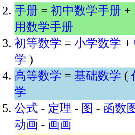
手册
=
初中数学手册
+
用数学手册
初等数学
=
小学数学
+
学
)
高等数学
=
基础数学
(
学
公式
-
定理
-
图
-
函数
动画
-
画画