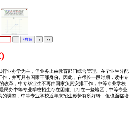
=
)
以行业办学为主，但业务上由教育部门综合管理。在毕业生分配
工作，并可具有国家干部身份。因此，在很长一段时期，读中专
制度的改革，中专毕业生不再由国家负责安排工作，中等专业学校
其是民办中等专业学校招生存在困难。[7] 在一些地区，中等专业
政策的调整，中等专业学校近年来招生形势有所好转，但也面临培