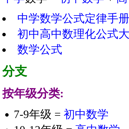
中学数学公式定律手
初中高中数理化公式
数学公式
分支
按年级分类:
7-9年级 =
初中数学