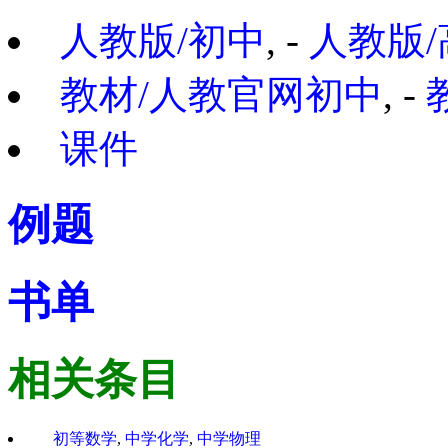
人教版/初中
, -
人教版/
教材/人教官网初中
, -
课件
例题
书单
相关条目
初等数学
,
中学化学
,
中学物理