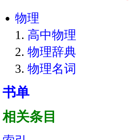
物理
高中物理
物理辞典
物理名词
书单
相关条目